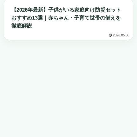
防災グッズ
【2026年最新】子供がいる家庭向け防災セット
おすすめ13選｜赤ちゃん・子育て世帯の備えを
徹底解説
2026.05.30