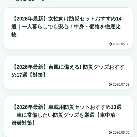
防災グッズ
【2026年最新】女性向け防災セットおすすめ14
選｜一人暮らしでも安心！中身・価格を徹底比
較
2026.05.30
防災グッズ
【2026年最新】台風に備える! 防災グッズおすす
め17選【対策】
2025.07.09
防災グッズ
【2026年最新】車載用防災セットおすすめ13選
｜車に常備したい防災グッズを厳選【車中泊・
渋滞対策】
2026.05.30