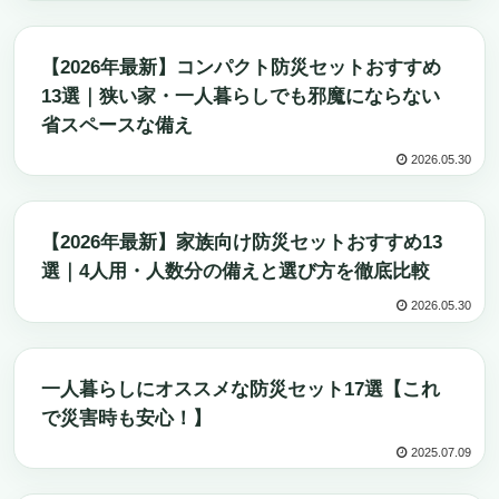
防災グッズ
【2026年最新】コンパクト防災セットおすすめ
13選｜狭い家・一人暮らしでも邪魔にならない
省スペースな備え
2026.05.30
防災グッズ
【2026年最新】家族向け防災セットおすすめ13
選｜4人用・人数分の備えと選び方を徹底比較
2026.05.30
防災グッズ
一人暮らしにオススメな防災セット17選【これ
で災害時も安心！】
2025.07.09