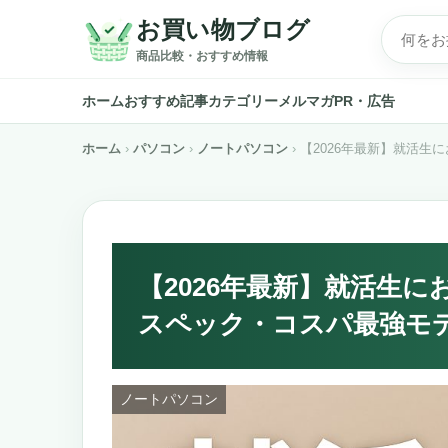
お買い物ブログ
商品比較・おすすめ情報
ホーム
おすすめ記事
カテゴリー
メルマガ
PR・広告
ホーム
パソコン
ノートパソコン
【2026年最新】就活生
【2026年最新】就活生に
スペック・コスパ最強モ
ノートパソコン