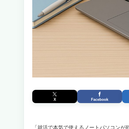
X
Facebook
「就活で本気で使えるノートパソコンが欲