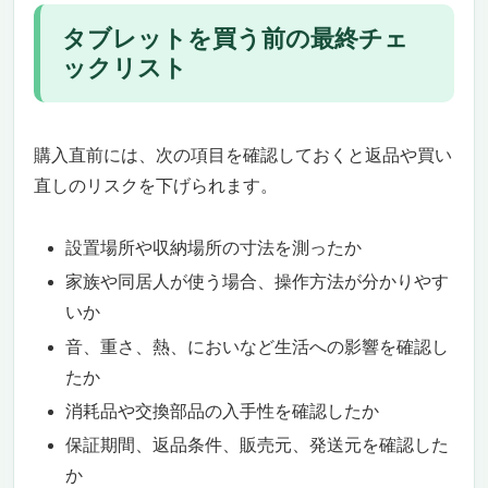
タブレットを買う前の最終チェ
ックリスト
購入直前には、次の項目を確認しておくと返品や買い
直しのリスクを下げられます。
設置場所や収納場所の寸法を測ったか
家族や同居人が使う場合、操作方法が分かりやす
いか
音、重さ、熱、においなど生活への影響を確認し
たか
消耗品や交換部品の入手性を確認したか
保証期間、返品条件、販売元、発送元を確認した
か