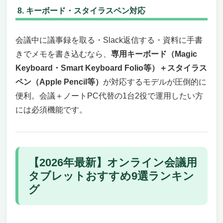
8. キーボード・スタイラスペン対応
会議中に議事録を取る・Slack返信する・資料に手書
きでメモを書き込むなら、
専用キーボード（Magic
Keyboard・Smart Keyboard Folio等）＋スタイラス
ペン（Apple Pencil等）
が対応するモデルが圧倒的に
便利。会議＋ノートPC代替の1台2役で運用したい方
には必須機能です。
【2026年最新】オンライン会議用
タブレットおすすめ9選ランキン
グ