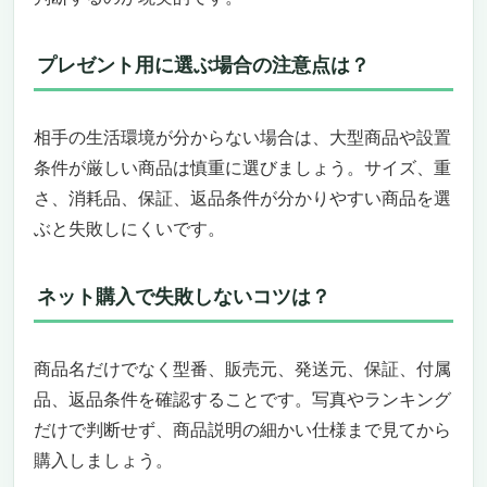
プレゼント用に選ぶ場合の注意点は？
相手の生活環境が分からない場合は、大型商品や設置
条件が厳しい商品は慎重に選びましょう。サイズ、重
さ、消耗品、保証、返品条件が分かりやすい商品を選
ぶと失敗しにくいです。
ネット購入で失敗しないコツは？
商品名だけでなく型番、販売元、発送元、保証、付属
品、返品条件を確認することです。写真やランキング
だけで判断せず、商品説明の細かい仕様まで見てから
購入しましょう。