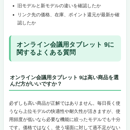
旧モデルと新モデルの違いを確認したか
リンク先の価格、在庫、ポイント還元が最新か確
認したか
オンライン会議用タブレット 9に
関するよくある質問
オンライン会議用タブレット 9は高い商品を選
んだ方がいいですか？
必ずしも高い商品が正解ではありません。毎日長く使
うなら上位モデルの快適性や耐久性が活きますが、使
用頻度が低いなら必要な機能に絞ったモデルでも十分
です。価格ではなく、使う場面に対して過不足がない