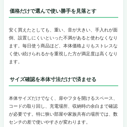
価格だけで選んで使い勝手を見落とす
安く買えたとしても、重い、音が大きい、手入れが面
倒、設置しにくいといった不満があると使わなくなり
ます。毎日使う商品ほど、本体価格よりもストレスな
く使い続けられるかを重視した方が満足度は高くなり
ます。
サイズ確認を本体寸法だけで済ませる
本体サイズだけでなく、扉やフタを開けるスペース、
コードの取り回し、充電場所、収納時の余白まで確認
が必要です。特に狭い部屋や家族共有の場所では、数
センチの差で使いやすさが変わります。