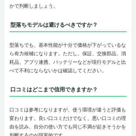
かで判断しましょう。
型落ちモデルは避けるべきですか？
型落ちでも、基本性能が十分で価格が下がっているな
ら有力候補になります。ただし、保証、交換部品、消
耗品、アプリ連携、バッテリーなどが現行モデルと比
べて不利にならないかは確認してください。
口コミはどこまで信用できますか？
口コミは参考になりますが、使う環境が違うと評価も
変わります。良い口コミだけでなく、悪い口コミの理
由を読み、自分の使い方でも同じ不満が起きそうかを
判断するのが現実的です。