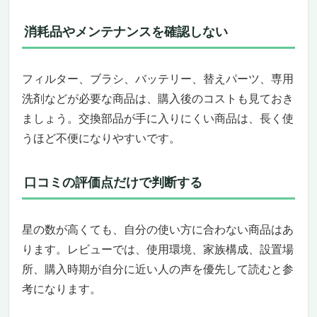
消耗品やメンテナンスを確認しない
フィルター、ブラシ、バッテリー、替えパーツ、専用
洗剤などが必要な商品は、購入後のコストも見ておき
ましょう。交換部品が手に入りにくい商品は、長く使
うほど不便になりやすいです。
口コミの評価点だけで判断する
星の数が高くても、自分の使い方に合わない商品はあ
ります。レビューでは、使用環境、家族構成、設置場
所、購入時期が自分に近い人の声を優先して読むと参
考になります。