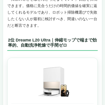
できます。価格に見合うだけの時間的価値を確実に返
してくれるモデルであり、ロボット掃除機選びで失敗
したくない人が最初に検討すべき、間違いのない一台
だと断言できます。
2位 Dreame L20 Ultra｜伸縮モップで端まで効
率的、自動洗浄乾燥で手間ゼロ