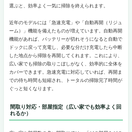
選ぶと、効率よく一気に掃除を終えられます。
近年のモデルには「急速充電」や「自動再開（リジュ
ーム）」機能を備えたものが増えています。自動再開
機能があれば、バッテリーが切れそうになると自動で
ドックに戻って充電し、必要な分だけ充電したら中断
した地点から掃除を再開してくれます。これにより、
広い家でも掃除の取りこぼしがなく、効率的に全体を
カバーできます。急速充電に対応していれば、再開ま
での待ち時間も短縮され、トータルの掃除完了時間が
ぐっと短くなります。
間取り対応・部屋指定（広い家でも効率よく回
れるか）