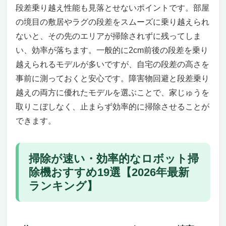
段差乗り越え性能も見落とせないポイントです。部屋
の境目の敷居やラグの段差をスムーズに乗り越えられ
ないと、その先のエリアが掃除されずに残ってしま
い、効率が落ちます。一般的に2cm前後の段差を乗り
越えられるモデルが多いですが、自宅の段差の高さを
事前に測っておくと安心です。障害物回避と段差乗り
越えの両方に優れたモデルを選ぶことで、家じゅうを
取りこぼしなく、止まらず効率的に掃除させることが
できます。
掃除が速い・効率的なロボット掃
除機おすすめ19選【2026年最新
ランキング】