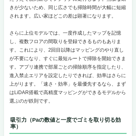
きが少ないため、同じ広さでも掃除時間が大幅に短縮
されます。広い家ほどこの差は顕著になります。
さらに上位モデルでは、一度作成したマップを記憶
し、複数フロアの間取りを登録できるものもありま
す。これにより、2回目以降はマッピングのやり直し
が不要になり、すぐに最短ルートで掃除を開始できま
す。アプリ連携で部屋ごとの掃除順序を指定したり、
進入禁止エリアを設定したりできれば、効率はさらに
上がります。「速さ・効率」を最優先するなら、まず
はLiDAR搭載で高精度マッピングができるモデルから
選ぶのが鉄則です。
吸引力（Paの数値と一度でゴミを取り切る効
率）