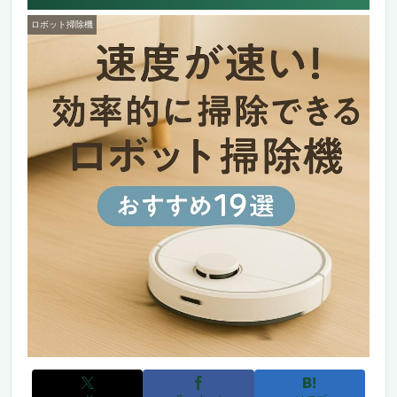
ロボット掃除機