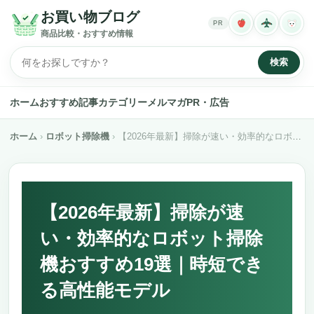
お買い物ブログ
PR
商品比較・おすすめ情報
検索
ホーム
おすすめ記事
カテゴリー
メルマガ
PR・広告
ホーム
ロボット掃除機
【2026年最新】掃除が速い・効率的なロボット掃除機おすすめ19選｜時短できる高性能モデル
【2026年最新】掃除が速
い・効率的なロボット掃除
機おすすめ19選｜時短でき
る高性能モデル