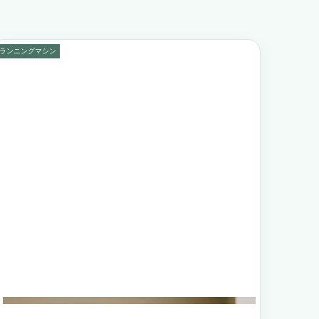
ランニングマシン