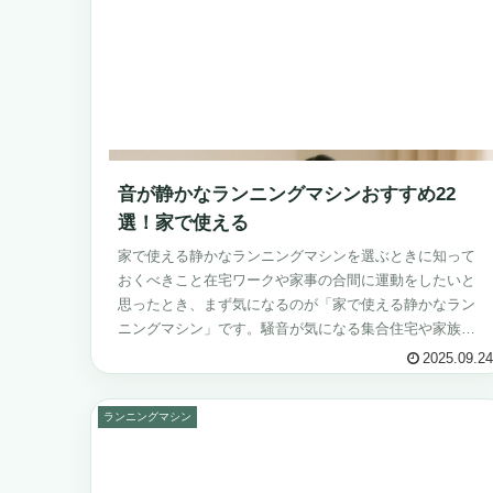
音が静かなランニングマシンおすすめ22
選！家で使える
家で使える静かなランニングマシンを選ぶときに知って
おくべきこと在宅ワークや家事の合間に運動をしたいと
思ったとき、まず気になるのが「家で使える静かなラン
ニングマシン」です。騒音が気になる集合住宅や家族が
いる家庭では、静かで快適に使えるマシンを...
2025.09.24
ランニングマシン