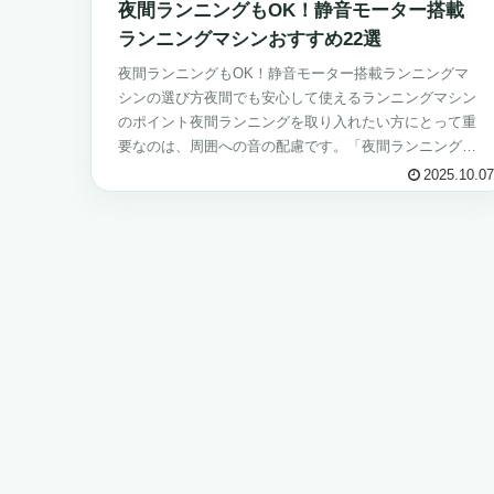
夜間ランニングもOK！静音モーター搭載
ランニングマシンおすすめ22選
夜間ランニングもOK！静音モーター搭載ランニングマ
シンの選び方夜間でも安心して使えるランニングマシン
のポイント夜間ランニングを取り入れたい方にとって重
要なのは、周囲への音の配慮です。「夜間ランニングも
OK！静音モーター搭載ランニングマシン」...
2025.10.07