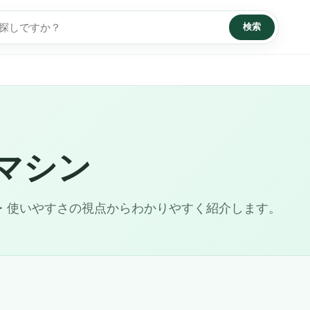
検索
マシン
・使いやすさの視点からわかりやすく紹介します。