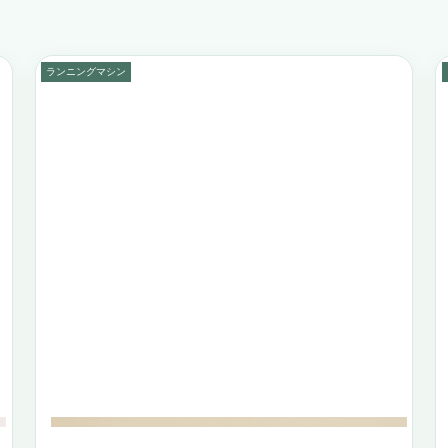
ランニングマシン