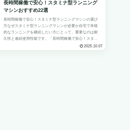
長時間稼働で安心！スタミナ型ランニング
マシンおすすめ22選
長時間稼働で安心！スタミナ型ランニングマシンの選び
方なぜスタミナ型ランニングマシンが必要か自宅で本格
的なランニングを継続したい方にとって、重要なのは耐
久性と連続使用性能です。「長時間稼働で安心！スタミ
ナ型ランニングマシン」は、その名の通り長...
2025.10.07