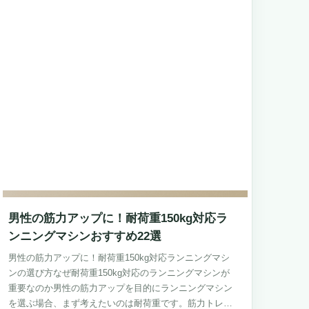
男性の筋力アップに！耐荷重150kg対応ラ
ンニングマシンおすすめ22選
男性の筋力アップに！耐荷重150kg対応ランニングマシ
ンの選び方なぜ耐荷重150kg対応のランニングマシンが
重要なのか男性の筋力アップを目的にランニングマシン
を選ぶ場合、まず考えたいのは耐荷重です。筋力トレー