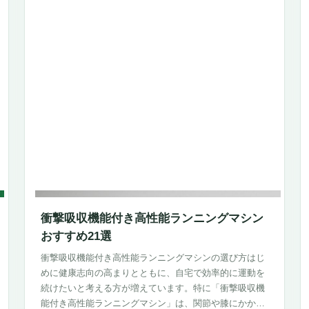
衝撃吸収機能付き高性能ランニングマシン
おすすめ21選
衝撃吸収機能付き高性能ランニングマシンの選び方はじ
めに健康志向の高まりとともに、自宅で効率的に運動を
続けたいと考える方が増えています。特に「衝撃吸収機
能付き高性能ランニングマシン」は、関節や膝にかかる