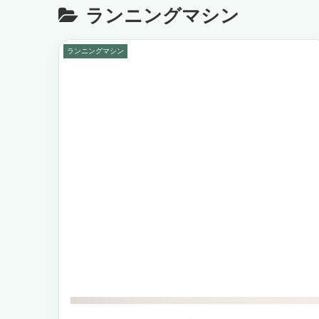
ランニングマシン
ランニングマシン