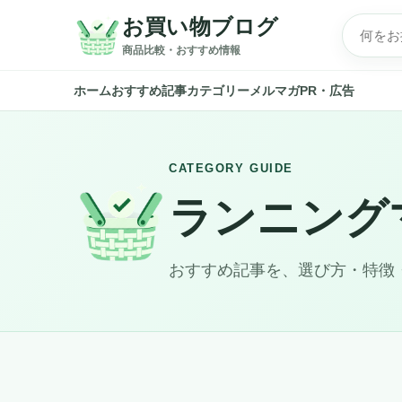
お買い物ブログ
商品比較・おすすめ情報
ホーム
おすすめ記事
カテゴリー
メルマガ
PR・広告
CATEGORY GUIDE
ランニング
おすすめ記事を、選び方・特徴