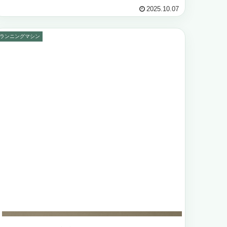
ニングを兼ねて体重のある方が使用...
2025.10.07
ランニングマシン