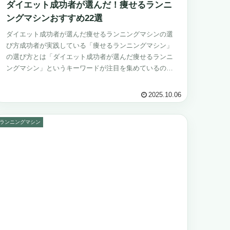
ダイエット成功者が選んだ！痩せるランニ
ングマシンおすすめ22選
ダイエット成功者が選んだ痩せるランニングマシンの選
び方成功者が実践している「痩せるランニングマシン」
の選び方とは「ダイエット成功者が選んだ痩せるランニ
ングマシン」というキーワードが注目を集めているの
は、単なる運動器具ではなく、結果を出せる“...
2025.10.06
ランニングマシン