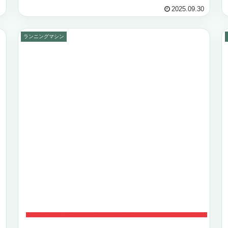
負担を軽減しながら快適に走れる点が注目さ...
2025.09.30
ランニングマシン