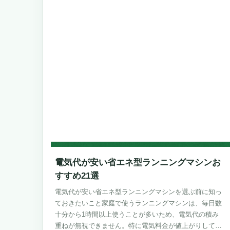
電気代が安い省エネ型ランニングマシンお
すすめ21選
電気代が安い省エネ型ランニングマシンを選ぶ前に知っ
ておきたいこと家庭で使うランニングマシンは、毎日数
十分から1時間以上使うことが多いため、電気代の積み
重ねが無視できません。特に電気料金が値上がりしてい