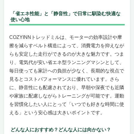
「省エネ性能」と「静音性」で日常に馴染む快適な
使い心地
COZYINNトレッドミルは、モーターの効率設計や摩
擦を減らすベルト構造によって、消費電力を抑えなが
らも安定した走行ができるのが大きな魅力です。つま
り、電気代が安い省エネ型ランニングマシンとして、
毎日使っても家計への負担が少なく、長期的な視点で
見るとコストパフォーマンスに優れています。さら
に、静音性にも配慮されており、早朝や深夜でも近隣
や家族に配慮しながらトレーニングが可能です。運動
を習慣化したい人にとって「いつでも好きな時間に使
える」という安心感は大きいポイントです。
どんな人におすすめ？どんな人には向かない？