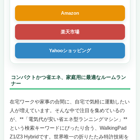
Amazon
楽天市場
Yahooショッピング
コンパクトかつ省エネ、家庭用に最適なルームラン
ナー
在宅ワークや家事の合間に、自宅で気軽に運動したい
人が増えています。そんな中で注目を集めているの
が、**「電気代が安い省エネ型ランニングマシン」**
という検索キーワードにぴったり合う、WalkingPad
Z1/Z3 Hybridです。世界唯一の折りたたみ特許技術を