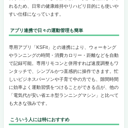
れるため、日常の健康維持やリハビリ目的にも使いや
すい仕様になっています。
アプリ連携で日々の運動管理も簡単
専用アプリ「KSFit」との連携により、ウォーキング
やランニングの時間・消費カロリー・距離などを自動
で記録可能。専用リモコンと併用すれば速度調整もワ
ンタッチで、シンプルかつ直感的に操作できます。忙
しいビジネスパーソンや子育て中の方でも、隙間時間
に効率よく運動習慣をつけることができる点が、他の
「電気代が安い省エネ型ランニングマシン」と比べて
も大きな強みです。
こういう人には特におすすめ