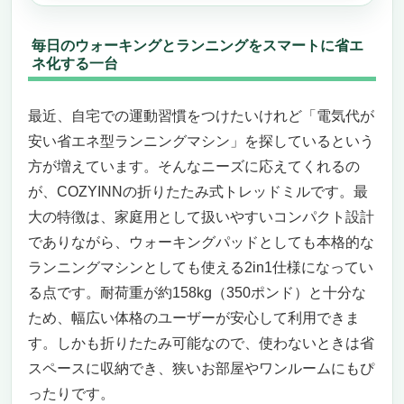
毎日のウォーキングとランニングをスマートに省エ
ネ化する一台
最近、自宅での運動習慣をつけたいけれど「電気代が
安い省エネ型ランニングマシン」を探しているという
方が増えています。そんなニーズに応えてくれるの
が、COZYINNの折りたたみ式トレッドミルです。最
大の特徴は、家庭用として扱いやすいコンパクト設計
でありながら、ウォーキングパッドとしても本格的な
ランニングマシンとしても使える2in1仕様になってい
る点です。耐荷重が約158kg（350ポンド）と十分な
ため、幅広い体格のユーザーが安心して利用できま
す。しかも折りたたみ可能なので、使わないときは省
スペースに収納でき、狭いお部屋やワンルームにもぴ
ったりです。