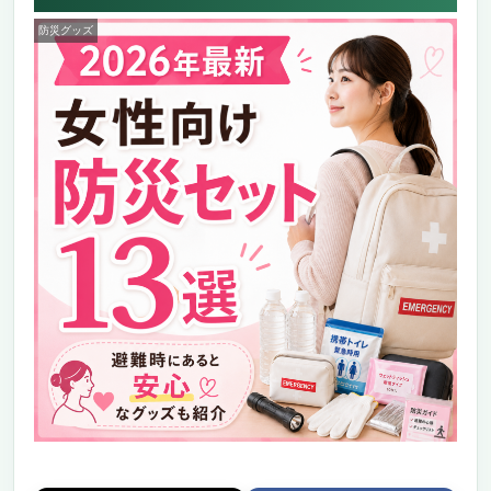
防災グッズ