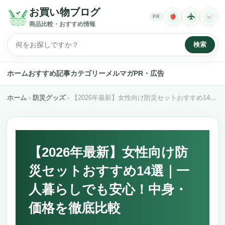
お買い物ブログ
PR
商品比較・おすすめ情報
検索
ホーム
おすすめ記事
カテゴリー
メルマガ
PR・広告
ホーム
防災グッズ
【2026年最新】女性向け防災セットおすすめ14選｜一人暮らしでも安心！中身・価格を徹底比較
【2026年最新】女性向け防
災セットおすすめ14選｜一
人暮らしでも安心！中身・
価格を徹底比較