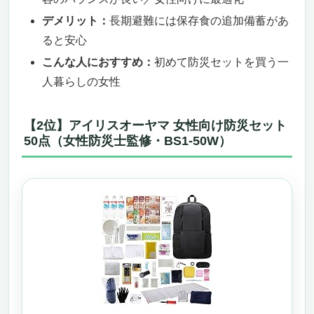
デメリット：
長期避難には保存食の追加備蓄があ
ると安心
こんな人におすすめ：
初めて防災セットを買う一
人暮らしの女性
【2位】アイリスオーヤマ 女性向け防災セット
50点（女性防災士監修・BS1-50W）