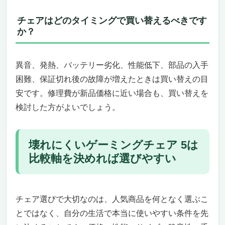
チェアはどのタイミングで買い替えるべきです
か？
異音、発熱、バッテリー劣化、性能低下、部品の入手
困難、保証切れ後の故障が増えたときは買い替えの目
安です。修理費が新品価格に近い場合も、買い替えを
検討した方がよいでしょう。
壊れにくいゲーミングチェア 5は
比較軸を決めれば選びやすい
チェア選びで大切なのは、人気商品を何となく選ぶこ
とではなく、自分の生活で本当に使いやすい条件を先