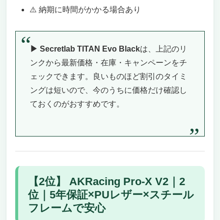
⚠️ 納期に時間がかかる場合あり
▶ Secretlab TITAN Evo Black
は、上記のリ
ンクから最新価格・在庫・キャンペーンをチ
ェックできます。良いものほど割引のタイミ
ングは短いので、今のうちに価格だけ確認し
ておくのがおすすめです。
【2位】 AKRacing Pro-X V2｜2
位｜5年保証×PUレザー×スチール
フレームで安心