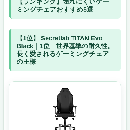
【ランキング】壊れにくいゲー
ミングチェアおすすめ5選
【1位】 Secretlab TITAN Evo
Black｜1位｜世界基準の耐久性。
長く愛されるゲーミングチェア
の王様