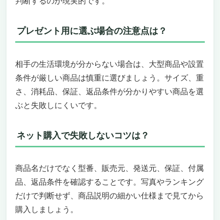
判断するのが現実的です。
プレゼント用に選ぶ場合の注意点は？
相手の生活環境が分からない場合は、大型商品や設置
条件が厳しい商品は慎重に選びましょう。サイズ、重
さ、消耗品、保証、返品条件が分かりやすい商品を選
ぶと失敗しにくいです。
ネット購入で失敗しないコツは？
商品名だけでなく型番、販売元、発送元、保証、付属
品、返品条件を確認することです。写真やランキング
だけで判断せず、商品説明の細かい仕様まで見てから
購入しましょう。