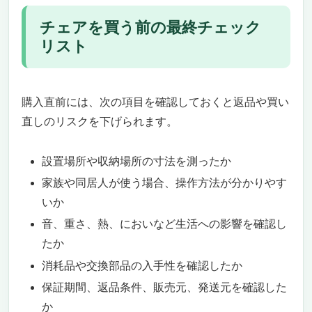
チェアを買う前の最終チェック
リスト
購入直前には、次の項目を確認しておくと返品や買い
直しのリスクを下げられます。
設置場所や収納場所の寸法を測ったか
家族や同居人が使う場合、操作方法が分かりやす
いか
音、重さ、熱、においなど生活への影響を確認し
たか
消耗品や交換部品の入手性を確認したか
保証期間、返品条件、販売元、発送元を確認した
か