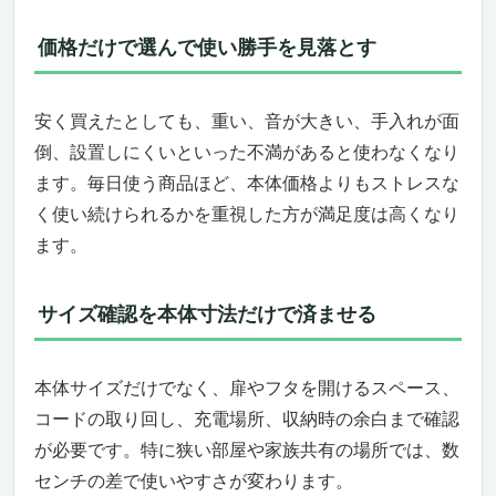
価格だけで選んで使い勝手を見落とす
安く買えたとしても、重い、音が大きい、手入れが面
倒、設置しにくいといった不満があると使わなくなり
ます。毎日使う商品ほど、本体価格よりもストレスな
く使い続けられるかを重視した方が満足度は高くなり
ます。
サイズ確認を本体寸法だけで済ませる
本体サイズだけでなく、扉やフタを開けるスペース、
コードの取り回し、充電場所、収納時の余白まで確認
が必要です。特に狭い部屋や家族共有の場所では、数
センチの差で使いやすさが変わります。