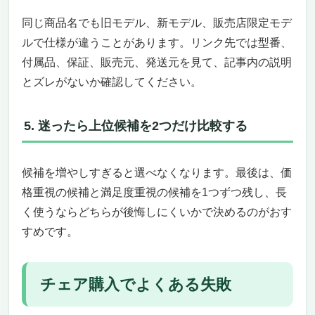
同じ商品名でも旧モデル、新モデル、販売店限定モデ
ルで仕様が違うことがあります。リンク先では型番、
付属品、保証、販売元、発送元を見て、記事内の説明
とズレがないか確認してください。
5. 迷ったら上位候補を2つだけ比較する
候補を増やしすぎると選べなくなります。最後は、価
格重視の候補と満足度重視の候補を1つずつ残し、長
く使うならどちらが後悔しにくいかで決めるのがおす
すめです。
チェア購入でよくある失敗