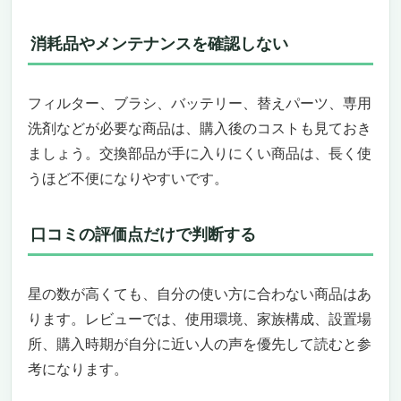
消耗品やメンテナンスを確認しない
フィルター、ブラシ、バッテリー、替えパーツ、専用
洗剤などが必要な商品は、購入後のコストも見ておき
ましょう。交換部品が手に入りにくい商品は、長く使
うほど不便になりやすいです。
口コミの評価点だけで判断する
星の数が高くても、自分の使い方に合わない商品はあ
ります。レビューでは、使用環境、家族構成、設置場
所、購入時期が自分に近い人の声を優先して読むと参
考になります。