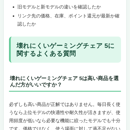
旧モデルと新モデルの違いを確認したか
リンク先の価格、在庫、ポイント還元が最新か確
認したか
壊れにくいゲーミングチェア 5に
関するよくある質問
壊れにくいゲーミングチェア 5は高い商品を選
んだ方がいいですか？
必ずしも高い商品が正解ではありません。毎日長く使
うなら上位モデルの快適性や耐久性が活きますが、使
用頻度が低いなら必要な機能に絞ったモデルでも十分
です。価格ではなく、使う場面に対して過不足がない