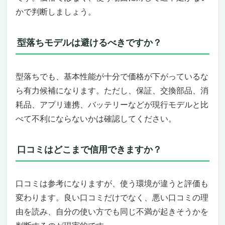
かで判断しましょう。
型落ちモデルは避けるべきですか？
型落ちでも、基本性能が十分で価格が下がっているな
ら有力候補になります。ただし、保証、交換部品、消
耗品、アプリ連携、バッテリーなどが現行モデルと比
べて不利にならないかは確認してください。
口コミはどこまで信用できますか？
口コミは参考になりますが、使う環境が違うと評価も
変わります。良い口コミだけでなく、悪い口コミの理
由を読み、自分の使い方でも同じ不満が起きそうかを