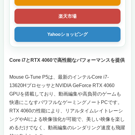
楽天市場
Yahooショッピング
Core i7とRTX 4060で高性能なパフォーマンスを提供
Mouse G-Tune P5は、最新のインテルCore i7-
13620HプロセッサとNVIDIA GeForce RTX 4060
GPUを搭載しており、動画編集や高負荷のゲームも
快適にこなすパワフルなゲーミングノートPCです。
RTX 4060の性能により、リアルタイムレイトレーシ
ングやAIによる映像強化が可能で、美しい映像を楽し
めるだけでなく、動画編集のレンダリング速度も飛躍