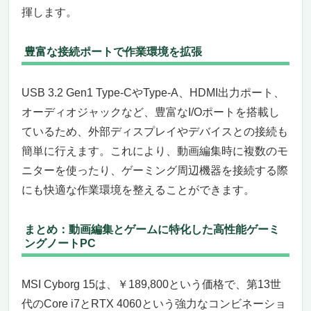
揮します。
豊富な接続ポートで作業環境を拡張
USB 3.2 Gen1 Type-CやType-A、HDMI出力ポート、
オーディオジャックなど、豊富なI/Oポートを搭載し
ているため、外部ディスプレイやデバイスとの接続も
簡単に行えます。これにより、動画編集時に複数のモ
ニターを使ったり、ゲーミング周辺機器を接続する際
にも快適な作業環境を整えることができます。
まとめ：動画編集とゲームに特化した高性能ゲーミ
ングノートPC
MSI Cyborg 15は、￥189,800という価格で、第13世
代のCore i7とRTX 4060という強力なコンビネーショ