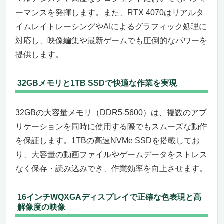
ーマンスを発揮します。また、RTX 4070はリアルタ
イムレイトレーシングやAIによるグラフィック処理に
対応し、映像編集や最新ゲームでも圧倒的なパワーを
提供します。
32GBメモリと1TB SSDで快適な作業を実現
32GBの大容量メモリ（DDR5-5600）は、複数のアプ
リケーションを同時に使用する際でもスムーズな動作
を保証します。1TBの高速NVMe SSDを搭載してお
り、大容量の動画ファイルやゲームデータをストレス
なく保存・読み込みでき、作業効率を向上させます。
16インチWQXGAディスプレイで正確な色表現と高
解像度の映像