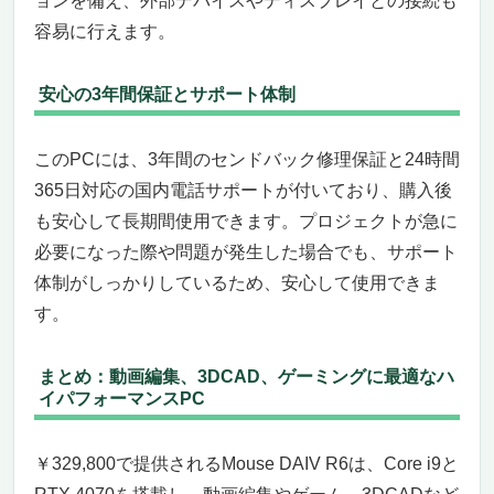
ョンを備え、外部デバイスやディスプレイとの接続も
容易に行えます。
安心の3年間保証とサポート体制
このPCには、3年間のセンドバック修理保証と24時間
365日対応の国内電話サポートが付いており、購入後
も安心して長期間使用できます。プロジェクトが急に
必要になった際や問題が発生した場合でも、サポート
体制がしっかりしているため、安心して使用できま
す。
まとめ：動画編集、3DCAD、ゲーミングに最適なハ
イパフォーマンスPC
￥329,800で提供されるMouse DAIV R6は、Core i9と