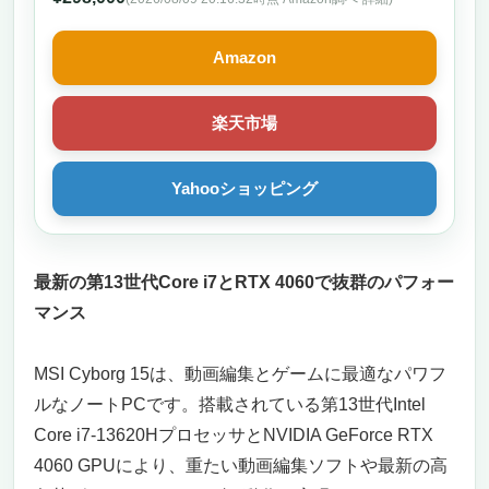
Amazon
楽天市場
Yahooショッピング
最新の第13世代Core i7とRTX 4060で抜群のパフォー
マンス
MSI Cyborg 15は、動画編集とゲームに最適なパワフ
ルなノートPCです。搭載されている第13世代Intel
Core i7-13620HプロセッサとNVIDIA GeForce RTX
4060 GPUにより、重たい動画編集ソフトや最新の高