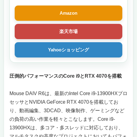
Amazon
楽天市場
Yahooショッピング
圧倒的パフォーマンスのCore i9とRTX 4070を搭載
Mouse DAIV R6は、最新のIntel Core i9-13900HXプロ
セッサとNVIDIA GeForce RTX 4070を搭載してお
り、動画編集、3DCAD、映像制作、ゲーミングなど
の負荷の高い作業を軽々とこなします。Core i9-
13900HXは、多コア・多スレッドに対応しており、
マルチタスクや高度なプロジェクトにおいてもパフォ