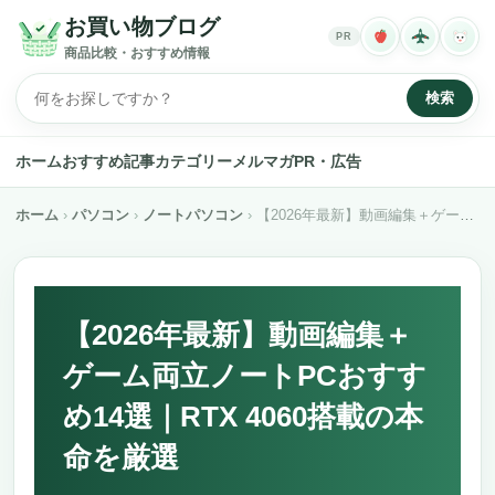
お買い物ブログ
PR
商品比較・おすすめ情報
検索
ホーム
おすすめ記事
カテゴリー
メルマガ
PR・広告
ホーム
パソコン
ノートパソコン
【2026年最新】動画編集＋ゲーム両立ノートPCおすすめ14選｜RTX 4060搭載の本命を厳選
【2026年最新】動画編集＋
ゲーム両立ノートPCおすす
め14選｜RTX 4060搭載の本
命を厳選