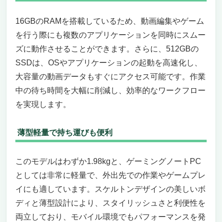
16GBのRAMを搭載しているため、動画編集やゲーム
を行う際にも複数のアプリケーションを同時にスムー
ズに動作させることができます。さらに、512GBの
SSDは、OSやアプリケーションの起動を高速化し、
大容量の動画データもすぐにアクセス可能です。作業
中の待ち時間を大幅に削減し、効率的なワークフロー
を実現します。
薄型軽量で持ち運びも便利
このモデルはわずか1.98kgと、ゲーミングノートPC
としては非常に軽量で、外出先での作業やゲームプレ
イにも適しています。スケルトンデザインの美しいボ
ディと薄型設計により、スタイリッシュさと利便性を
両立しており、モバイル環境でもパフォーマンスを発