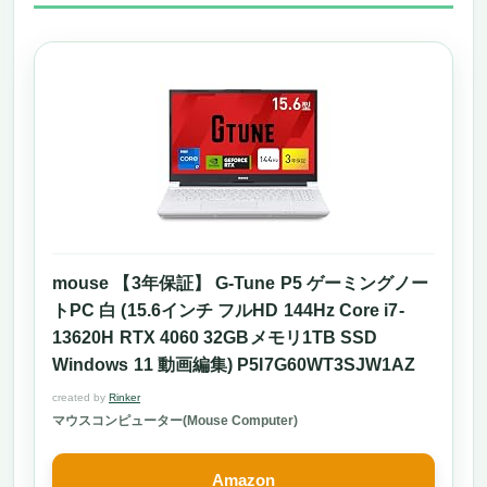
mouse 【3年保証】 G-Tune P5 ゲーミングノー
トPC 白 (15.6インチ フルHD 144Hz Core i7-
13620H RTX 4060 32GBメモリ1TB SSD
Windows 11 動画編集) P5I7G60WT3SJW1AZ
created by
Rinker
マウスコンピューター(Mouse Computer)
Amazon