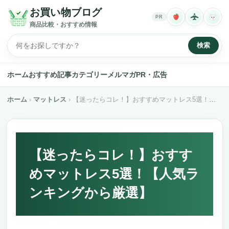
お買い物ブログ
PR
商品比較・おすすめ情報
検索
ホーム
おすすめ記事
カテゴリー
メルマガ
PR・広告
ホーム
マットレス
【迷ったらコレ！】おすすめマットレス5選！【人気ランキングから厳選】
【迷ったらコレ！】おすす
めマットレス5選！【人気ラ
ンキングから厳選】