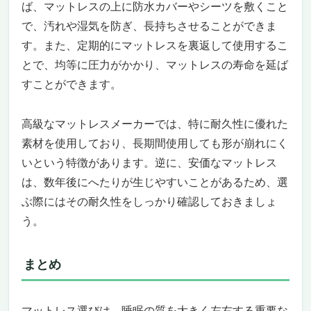
ば、マットレスの上に防水カバーやシーツを敷くこと
で、汚れや湿気を防ぎ、長持ちさせることができま
す。また、定期的にマットレスを裏返して使用するこ
とで、均等に圧力がかかり、マットレスの寿命を延ば
すことができます。
高級なマットレスメーカーでは、特に耐久性に優れた
素材を使用しており、長期間使用しても形が崩れにく
いという特徴があります。逆に、安価なマットレス
は、数年後にへたりが生じやすいことがあるため、選
ぶ際にはその耐久性をしっかり確認しておきましょ
う。
まとめ
マットレス選びは、睡眠の質を大きく左右する重要な