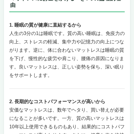
由
1. 睡眠の質が健康に直結するから
人生の3分の1は睡眠です。質の高い睡眠は、免疫力の
向上、ストレスの軽減、集中力や記憶力の向上につな
がります。逆に、体に合わないマットレスは睡眠の質
を下げ、慢性的な疲労や肩こり、腰痛の原因になりま
す。良いマットレスは、正しい姿勢を保ち、深い眠り
をサポートします。
2. 長期的なコストパフォーマンスが高いから
安価なマットレスは、数年でヘタり、買い替えが必要
になることが多いです。一方、質の高いマットレスは
10年以上使用できるものもあり、結果的にコストパフ