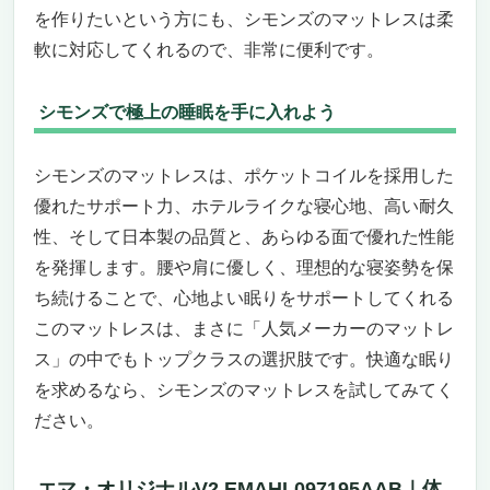
を作りたいという方にも、シモンズのマットレスは柔
軟に対応してくれるので、非常に便利です。
シモンズで極上の睡眠を手に入れよう
シモンズのマットレスは、ポケットコイルを採用した
優れたサポート力、ホテルライクな寝心地、高い耐久
性、そして日本製の品質と、あらゆる面で優れた性能
を発揮します。腰や肩に優しく、理想的な寝姿勢を保
ち続けることで、心地よい眠りをサポートしてくれる
このマットレスは、まさに「人気メーカーのマットレ
ス」の中でもトップクラスの選択肢です。快適な眠り
を求めるなら、シモンズのマットレスを試してみてく
ださい。
エマ・オリジナルV2 EMAHL097195AAB｜体