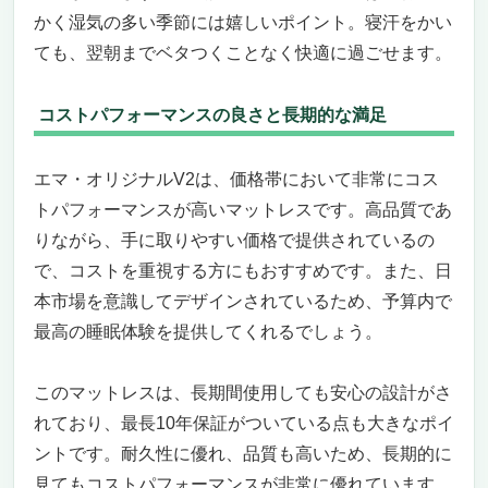
かく湿気の多い季節には嬉しいポイント。寝汗をかい
ても、翌朝までベタつくことなく快適に過ごせます。
コストパフォーマンスの良さと長期的な満足
エマ・オリジナルV2は、価格帯において非常にコス
トパフォーマンスが高いマットレスです。高品質であ
りながら、手に取りやすい価格で提供されているの
で、コストを重視する方にもおすすめです。また、日
本市場を意識してデザインされているため、予算内で
最高の睡眠体験を提供してくれるでしょう。
このマットレスは、長期間使用しても安心の設計がさ
れており、最長10年保証がついている点も大きなポイ
ントです。耐久性に優れ、品質も高いため、長期的に
見てもコストパフォーマンスが非常に優れています。