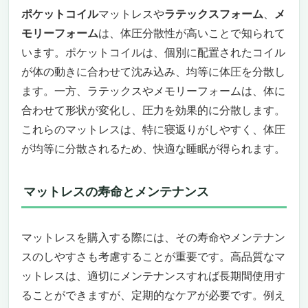
ポケットコイル
マットレスや
ラテックスフォーム
、
メ
モリーフォーム
は、体圧分散性が高いことで知られて
います。ポケットコイルは、個別に配置されたコイル
が体の動きに合わせて沈み込み、均等に体圧を分散し
ます。一方、ラテックスやメモリーフォームは、体に
合わせて形状が変化し、圧力を効果的に分散します。
これらのマットレスは、特に寝返りがしやすく、体圧
が均等に分散されるため、快適な睡眠が得られます。
マットレスの寿命とメンテナンス
マットレスを購入する際には、その寿命やメンテナン
スのしやすさも考慮することが重要です。高品質なマ
ットレスは、適切にメンテナンスすれば長期間使用す
ることができますが、定期的なケアが必要です。例え