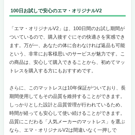
100日お試しで安心のエマ・オリジナルV2
「エマ・オリジナルV2」は、100日間のお試し期間が
ついているので、購入後すぐにその快適さを実感でき
ます。万が一、あなたの体に合わなければ返品も可能
という、非常にお客様思いのサービスが魅力です。こ
の商品は、安心して購入できることから、初めてマッ
トレスを購入する方にもおすすめです。
さらに、このマットレスは10年保証がついており、長
期間使用してもその品質を維持することができます。
しっかりとした設計と品質管理が行われているため、
時間が経っても安心して使い続けることができます。
品質にこだわる「人気メーカーのマットレス」を選ぶ
なら、エマ・オリジナルV2は間違いなく一押しで