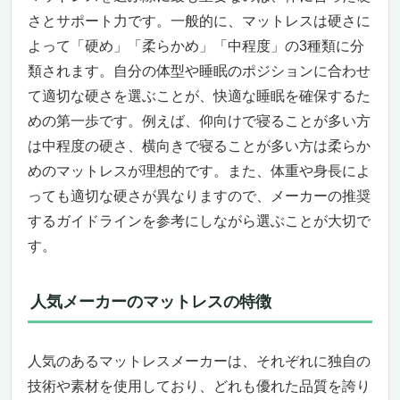
さとサポート力です。一般的に、マットレスは硬さに
よって「硬め」「柔らかめ」「中程度」の3種類に分
類されます。自分の体型や睡眠のポジションに合わせ
て適切な硬さを選ぶことが、快適な睡眠を確保するた
めの第一歩です。例えば、仰向けで寝ることが多い方
は中程度の硬さ、横向きで寝ることが多い方は柔らか
めのマットレスが理想的です。また、体重や身長によ
っても適切な硬さが異なりますので、メーカーの推奨
するガイドラインを参考にしながら選ぶことが大切で
す。
人気メーカーのマットレスの特徴
人気のあるマットレスメーカーは、それぞれに独自の
技術や素材を使用しており、どれも優れた品質を誇り