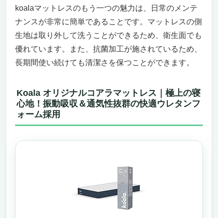
koalaマットレスのもう一つの魅力は、日常のメンテ
ナンスが非常に簡単であることです。マットレスの側
生地は取り外して洗うことができるため、衛生面でも
優れています。また、抗菌加工が施されているため、
長期間使い続けても清潔さを保つことができます。
Koala オリジナルコアラマットレス｜極上の寝
心地！振動吸収＆通気性抜群の快適ウレタンフ
ォーム採用