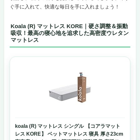
ぐ手に入れて、快適な毎日を手に入れましょう！
Koala (R) マットレス KORE｜硬さ調整＆振動
吸収！最高の寝心地を追求した高密度ウレタン
マットレス
koala (R) マットレス シングル 【コアラマット
レス KORE】 ベットマットレス 寝具 厚さ23cm