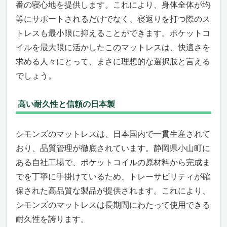
番の寝心地を提供します。これにより、身体全体が均
等にサポートされるだけでなく、寝返りを打つ際のス
トレスも最小限に抑えることができます。ポケットコ
イルを最大限に活かしたこのマットレスは、快適さを
求める人々にとって、まさに理想的な選択肢と言える
でしょう。
高い耐久性と信頼の日本製
シモンズのマットレスは、日本国内で一貫生産されて
おり、品質管理が徹底されています。静岡県小山町に
ある自社工場で、ポケットコイルの原材料から完成ま
でを丁寧に手掛けているため、トレーサビリティが確
保された高品質な製品が提供されます。これにより、
シモンズのマットレスは長期間にわたって使用できる
耐久性を誇ります。