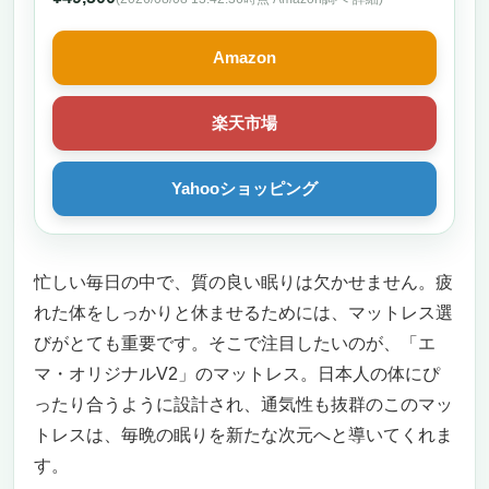
Amazon
楽天市場
Yahooショッピング
忙しい毎日の中で、質の良い眠りは欠かせません。疲
れた体をしっかりと休ませるためには、マットレス選
びがとても重要です。そこで注目したいのが、「エ
マ・オリジナルV2」のマットレス。日本人の体にぴ
ったり合うように設計され、通気性も抜群のこのマッ
トレスは、毎晩の眠りを新たな次元へと導いてくれま
す。