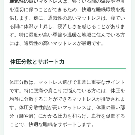
通気性の良いマットレス
は、寝ている間の温度や湿度
を適切に保つことができるため、快適な睡眠環境を提
供します。逆に、通気性の悪いマットレスは、寝てい
る間に体温が上昇し、寝苦しさを感じることがありま
す。特に湿度が高い季節や温暖な地域に住んでいる方
には、通気性の高いマットレスが最適です。
体圧分散とサポート力
体圧分散は、マットレス選びで非常に重要なポイント
です。特に腰痛や肩こりに悩んでいる方には、体圧を
均等に分散することができるマットレスが推奨されま
す。体圧分散性能が高いマットレスは、体重の重い部
分（腰や肩）にかかる圧力を和らげ、血行を促進する
ことで、快適な睡眠をサポートします。