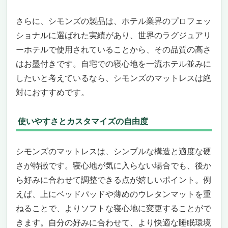
さらに、シモンズの製品は、ホテル業界のプロフェッ
ショナルに選ばれた実績があり、世界のラグジュアリ
ーホテルで使用されていることから、その品質の高さ
はお墨付きです。自宅での寝心地を一流ホテル並みに
したいと考えているなら、シモンズのマットレスは絶
対におすすめです。
使いやすさとカスタマイズの自由度
シモンズのマットレスは、シンプルな構造と適度な硬
さが特徴です。寝心地が気に入らない場合でも、後か
ら好みに合わせて調整できる点が嬉しいポイント。例
えば、上にベッドパッドや薄めのウレタンマットを重
ねることで、よりソフトな寝心地に変更することがで
きます。自分の好みに合わせて、より快適な睡眠環境