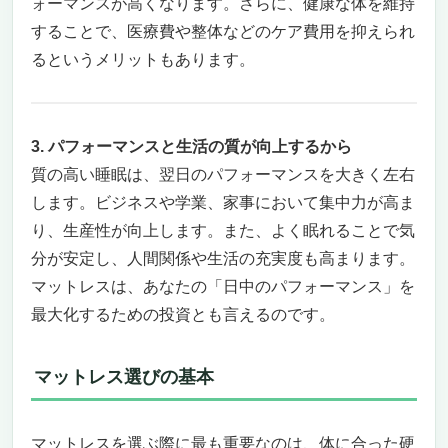
ォーマンスが高くなります。さらに、健康な体を維持
することで、医療費や整体などのケア費用を抑えられ
るというメリットもあります。
3. パフォーマンスと生活の質が向上するから
質の高い睡眠は、翌日のパフォーマンスを大きく左右
します。ビジネスや学業、家事において集中力が高ま
り、生産性が向上します。また、よく眠れることで気
分が安定し、人間関係や生活の充実度も高まります。
マットレスは、あなたの「日中のパフォーマンス」を
最大化するための投資とも言えるのです。
マットレス選びの基本
マットレスを選ぶ際に最も重要なのは、体に合った硬