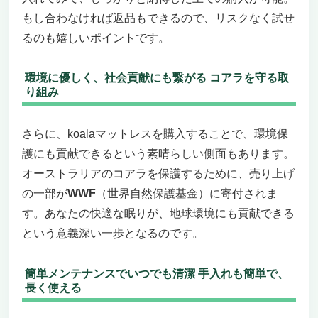
もし合わなければ返品もできるので、リスクなく試せ
るのも嬉しいポイントです。
環境に優しく、社会貢献にも繋がる コアラを守る取
り組み
さらに、koalaマットレスを購入することで、環境保
護にも貢献できるという素晴らしい側面もあります。
オーストラリアのコアラを保護するために、売り上げ
の一部が
WWF
（世界自然保護基金）に寄付されま
す。あなたの快適な眠りが、地球環境にも貢献できる
という意義深い一歩となるのです。
簡単メンテナンスでいつでも清潔 手入れも簡単で、
長く使える