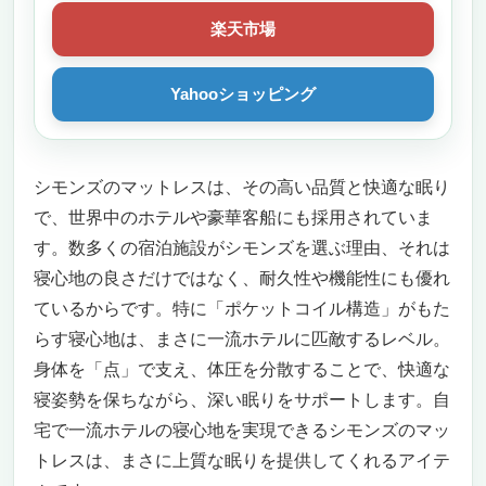
楽天市場
Yahooショッピング
シモンズのマットレスは、その高い品質と快適な眠り
で、世界中のホテルや豪華客船にも採用されていま
す。数多くの宿泊施設がシモンズを選ぶ理由、それは
寝心地の良さだけではなく、耐久性や機能性にも優れ
ているからです。特に「ポケットコイル構造」がもた
らす寝心地は、まさに一流ホテルに匹敵するレベル。
身体を「点」で支え、体圧を分散することで、快適な
寝姿勢を保ちながら、深い眠りをサポートします。自
宅で一流ホテルの寝心地を実現できるシモンズのマッ
トレスは、まさに上質な眠りを提供してくれるアイテ