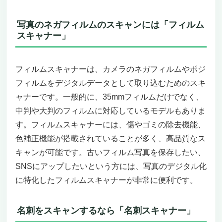
写真のネガフィルムのスキャンには「フィルム
スキャナー」
フィルムスキャナーは、カメラのネガフィルムやポジ
フィルムをデジタルデータとして取り込むためのスキ
ャナーです。一般的に、35mmフィルムだけでなく、
中判や大判のフィルムに対応しているモデルもありま
す。フィルムスキャナーには、傷やゴミの除去機能、
色補正機能が搭載されていることが多く、高品質なス
キャンが可能です。古いフィルム写真を保存したい、
SNSにアップしたいという方には、写真のデジタル化
に特化したフィルムスキャナーが非常に便利です。
名刺をスキャンするなら「名刺スキャナー」