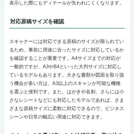
表示した際にもディテールが失われにくくなります。
対応原稿サイズを確認
スキャナーには対応できる原稿のサイズが限られてい
るため、事前に用途に合ったサイズに対応しているか
を確認することが重要です。A4サイズまでの対応が
一般的ですが、A3やB4といった大判サイズに対応し
ているモデルもあります。大きな書類や図面を取り扱
う機会が多い方は、A3以上のスキャンが可能な機種
を選ぶと便利です。また、はがきや名刺、さらには小
さなレシートなどにも対応したモデルであれば、さま
ざまな原稿サイズに柔軟に対応できるので、ビジネス
シーンや日常の幅広い用途に対応できます。