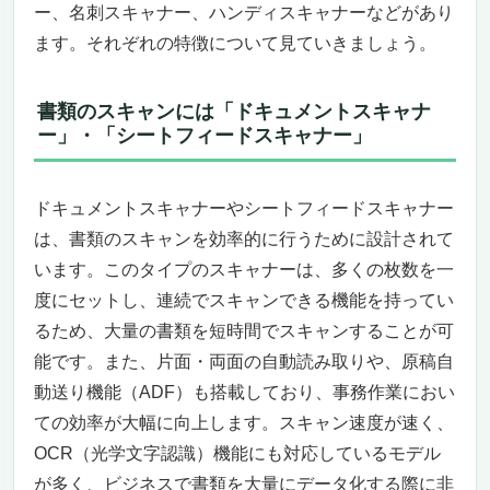
ー、名刺スキャナー、ハンディスキャナーなどがあり
ます。それぞれの特徴について見ていきましょう。
書類のスキャンには「ドキュメントスキャナ
ー」・「シートフィードスキャナー」
ドキュメントスキャナーやシートフィードスキャナー
は、書類のスキャンを効率的に行うために設計されて
います。このタイプのスキャナーは、多くの枚数を一
度にセットし、連続でスキャンできる機能を持ってい
るため、大量の書類を短時間でスキャンすることが可
能です。また、片面・両面の自動読み取りや、原稿自
動送り機能（ADF）も搭載しており、事務作業におい
ての効率が大幅に向上します。スキャン速度が速く、
OCR（光学文字認識）機能にも対応しているモデル
が多く、ビジネスで書類を大量にデータ化する際に非