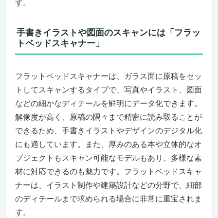
す。
手書きイラストや図面のスキャンには「フラッ
トベッドスキャナー」
フラットベッドスキャナーは、ガラス面に原稿をセッ
トしてスキャンするタイプで、写真やイラスト、図面
などの細かなディテールを鮮明にデータ化できます。
解像度が高く、原稿の隅々まで精密に読み取ることが
できるため、手書きイラストやデザインのデジタル化
にも適しています。また、厚みのある本や立体的なオ
ブジェクトもスキャン可能なモデルもあり、多様な素
材に対応できるのも魅力です。フラットベッドスキャ
ナーは、イラスト制作や建築設計などの分野で、細部
のディテールまで求められる場合に非常に重宝されま
す。