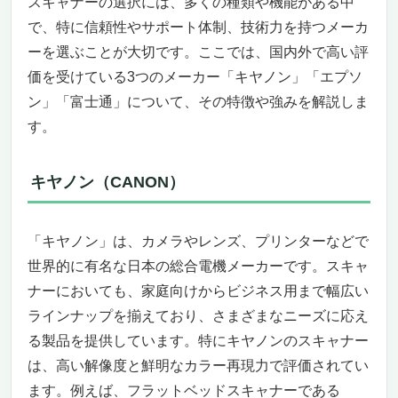
スキャナーの選択には、多くの種類や機能がある中
で、特に信頼性やサポート体制、技術力を持つメーカ
ーを選ぶことが大切です。ここでは、国内外で高い評
価を受けている3つのメーカー「キヤノン」「エプソ
ン」「富士通」について、その特徴や強みを解説しま
す。
キヤノン（CANON）
「キヤノン」は、カメラやレンズ、プリンターなどで
世界的に有名な日本の総合電機メーカーです。スキャ
ナーにおいても、家庭向けからビジネス用まで幅広い
ラインナップを揃えており、さまざまなニーズに応え
る製品を提供しています。特にキヤノンのスキャナー
は、高い解像度と鮮明なカラー再現力で評価されてい
ます。例えば、フラットベッドスキャナーである