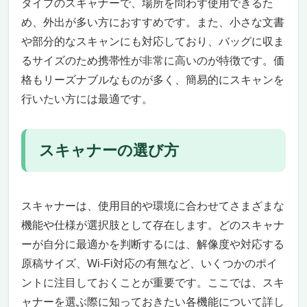
タイプのスキャナーで、場所を問わず使用できるた
め、外出が多い方におすすめです。また、小さな文書
や部分的なスキャンにも対応しており、バッグに収ま
るサイズのため携帯性が非常に高いのが特徴です。価
格もリーズナブルなものが多く、簡易的にスキャンを
行いたい方には最適です。
スキャナーの選び方
スキャナーは、使用目的や環境に合わせてさまざまな
機能や仕様が選択肢として存在します。どのスキャナ
ーが自分に最適かを判断するには、解像度や対応する
原稿サイズ、Wi-Fi対応の有無など、いくつかのポイ
ントに注目しておくことが重要です。ここでは、スキ
ャナーを選ぶ際に知っておきたい各機能について詳し