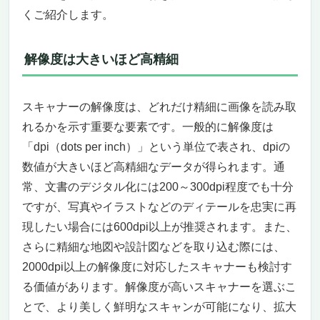
くご紹介します。
解像度は大きいほど高精細
スキャナーの解像度は、どれだけ精細に画像を読み取
れるかを示す重要な要素です。一般的に解像度は
「dpi（dots per inch）」という単位で表され、dpiの
数値が大きいほど高精細なデータが得られます。通
常、文書のデジタル化には200～300dpi程度でも十分
ですが、写真やイラストなどのディテールを忠実に再
現したい場合には600dpi以上が推奨されます。また、
さらに精細な地図や設計図などを取り込む際には、
2000dpi以上の解像度に対応したスキャナーも検討す
る価値があります。解像度が高いスキャナーを選ぶこ
とで、より美しく鮮明なスキャンが可能になり、拡大