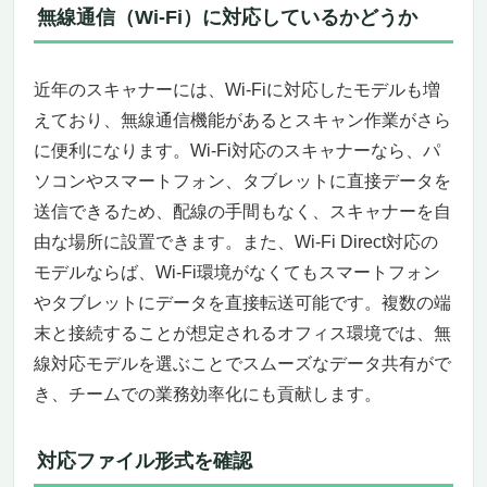
無線通信（Wi-Fi）に対応しているかどうか
近年のスキャナーには、Wi-Fiに対応したモデルも増
えており、無線通信機能があるとスキャン作業がさら
に便利になります。Wi-Fi対応のスキャナーなら、パ
ソコンやスマートフォン、タブレットに直接データを
送信できるため、配線の手間もなく、スキャナーを自
由な場所に設置できます。また、Wi-Fi Direct対応の
モデルならば、Wi-Fi環境がなくてもスマートフォン
やタブレットにデータを直接転送可能です。複数の端
末と接続することが想定されるオフィス環境では、無
線対応モデルを選ぶことでスムーズなデータ共有がで
き、チームでの業務効率化にも貢献します。
対応ファイル形式を確認