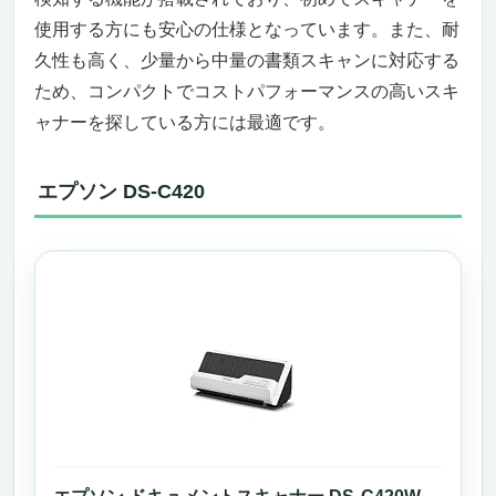
使用する方にも安心の仕様となっています。また、耐
久性も高く、少量から中量の書類スキャンに対応する
ため、コンパクトでコストパフォーマンスの高いスキ
ャナーを探している方には最適です。
エプソン DS-C420