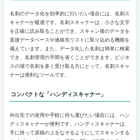
名刺のデータ化を効率的に行いたい場合には、名刺ス
キャナーが最適です。名刺スキャナーは、小さな文字
を正確に読み取ることができ、スキャン後のデータを
直接データベースや連絡先リストに取り込める機能を
備えています。また、データ化した名刺は簡単に検索
でき、名刺管理の手間を省くことができます。ビジネ
スの場で名刺を多く受け取る方にとって、名刺スキャ
ナーは便利なツールです。
コンパクトな「ハンディスキャナー」
外出先での使用や手軽に持ち運びたい場合には、ハン
ディスキャナーが便利です。ハンディスキャナーは、
手に持って原稿の上をなぞるようにしてスキャンする