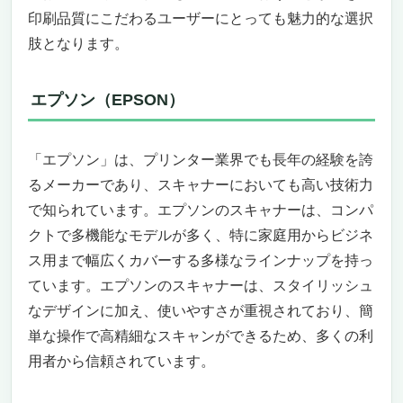
印刷品質にこだわるユーザーにとっても魅力的な選択
肢となります。
エプソン（EPSON）
「エプソン」は、プリンター業界でも長年の経験を誇
るメーカーであり、スキャナーにおいても高い技術力
で知られています。エプソンのスキャナーは、コンパ
クトで多機能なモデルが多く、特に家庭用からビジネ
ス用まで幅広くカバーする多様なラインナップを持っ
ています。エプソンのスキャナーは、スタイリッシュ
なデザインに加え、使いやすさが重視されており、簡
単な操作で高精細なスキャンができるため、多くの利
用者から信頼されています。