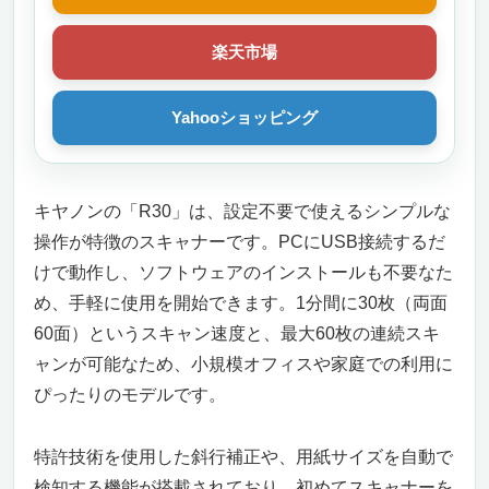
楽天市場
Yahooショッピング
キヤノンの「R30」は、設定不要で使えるシンプルな
操作が特徴のスキャナーです。PCにUSB接続するだ
けで動作し、ソフトウェアのインストールも不要なた
め、手軽に使用を開始できます。1分間に30枚（両面
60面）というスキャン速度と、最大60枚の連続スキ
ャンが可能なため、小規模オフィスや家庭での利用に
ぴったりのモデルです。
特許技術を使用した斜行補正や、用紙サイズを自動で
検知する機能が搭載されており、初めてスキャナーを