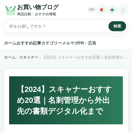
お買い物ブログ
PR
商品比較・おすすめ情報
検索
ホーム
おすすめ記事
カテゴリー
メルマガ
PR・広告
ホーム
スキャナー
【2024】スキャナーおすすめ20選｜名刺管理から外出先の書類デジタル化まで
【2024】スキャナーおすす
め20選｜名刺管理から外出
先の書類デジタル化まで