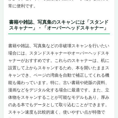
常に便利です。
書籍や雑誌、写真集のスキャンには「スタンド
スキャナー」・「オーバーヘッドスキャナー」
書籍や雑誌、写真集などの非破壊スキャンを行いたい
場合には、スタンドスキャナーやオーバーヘッドスキ
ャナーがおすすめです。これらのスキャナーは、机に
設置して上からスキャンするため、本を開いたままス
キャンでき、ページの湾曲を自動で補正してくれる機
能も備わっています。特に、古い書籍や絶版の資料、
漫画などをデジタル化する場合に最適です。また、立
体物をスキャンすることが可能なモデルもあり、厚み
のある本でもデータとして取り込むことができます。
スキャン速度も比較的速く、使いやすい点が特徴で