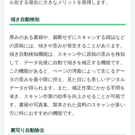
ル化する場合に大きなメリットを発揮します。
傾き自動検知
厚みのある書籍や、裁断せずにスキャンする雑誌など
の原稿には、傾きや歪みが発生することがあります。
傾き自動検知機能は、スキャン中に原稿の歪みを検知
して、データ化後に自動で傾きを補正する機能です。
この機能があると、ページの湾曲によって生じるデー
タの歪みを最小限に抑え、見た目にも美しいデジタル
データが得られます。また、補正作業にかかる手間を
省き、スキャン作業の効率を向上させることが可能で
す。書籍や写真集、製本された資料のスキャンが多い
方に特におすすめの機能です。
裏写り自動除去