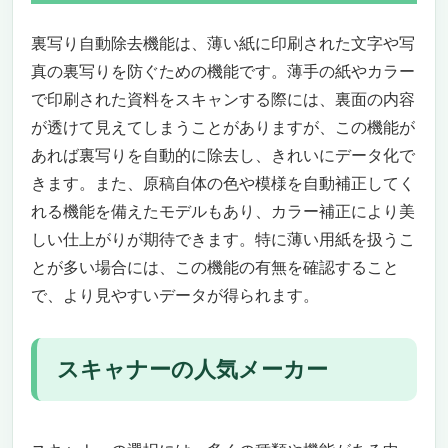
裏写り自動除去機能は、薄い紙に印刷された文字や写
真の裏写りを防ぐための機能です。薄手の紙やカラー
で印刷された資料をスキャンする際には、裏面の内容
が透けて見えてしまうことがありますが、この機能が
あれば裏写りを自動的に除去し、きれいにデータ化で
きます。また、原稿自体の色や模様を自動補正してく
れる機能を備えたモデルもあり、カラー補正により美
しい仕上がりが期待できます。特に薄い用紙を扱うこ
とが多い場合には、この機能の有無を確認すること
で、より見やすいデータが得られます。
スキャナーの人気メーカー