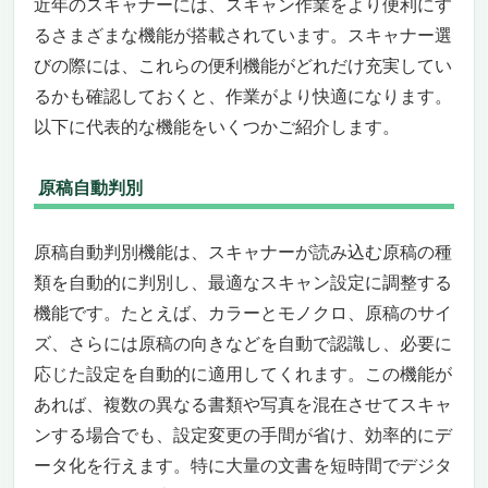
近年のスキャナーには、スキャン作業をより便利にす
るさまざまな機能が搭載されています。スキャナー選
びの際には、これらの便利機能がどれだけ充実してい
るかも確認しておくと、作業がより快適になります。
以下に代表的な機能をいくつかご紹介します。
原稿自動判別
原稿自動判別機能は、スキャナーが読み込む原稿の種
類を自動的に判別し、最適なスキャン設定に調整する
機能です。たとえば、カラーとモノクロ、原稿のサイ
ズ、さらには原稿の向きなどを自動で認識し、必要に
応じた設定を自動的に適用してくれます。この機能が
あれば、複数の異なる書類や写真を混在させてスキャ
ンする場合でも、設定変更の手間が省け、効率的にデ
ータ化を行えます。特に大量の文書を短時間でデジタ