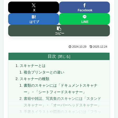
X
Facebook
はてブ
LINE
コピー
2024.10.29
2025.12.24
目次
スキャナーとは
複合プリンターとの違い
スキャナーの種類
書類のスキャンには「ドキュメントスキャナ
ー」・「シートフィードスキャナー」
書籍や雑誌、写真集のスキャンには「スタンド
スキャナー」・「オーバーヘッドスキャナー」
手書きイラストや図面のスキャンには「フラッ