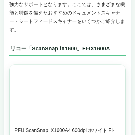
強力なサポートとなります。ここでは、さまざまな機
能と特徴を備えたおすすめのドキュメントスキャナ
ー・シートフィードスキャナーをいくつかご紹介しま
す。
リコー「ScanSnap iX1600」FI-IX1600A
PFU ScanSnap iX1600A4 600dpi ホワイト FI-