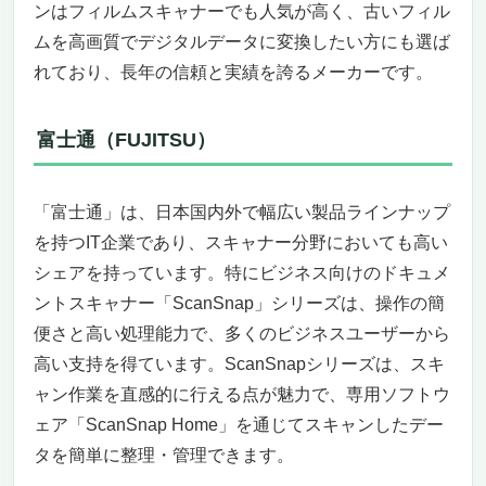
ンはフィルムスキャナーでも人気が高く、古いフィル
ムを高画質でデジタルデータに変換したい方にも選ば
れており、長年の信頼と実績を誇るメーカーです。
富士通（FUJITSU）
「富士通」は、日本国内外で幅広い製品ラインナップ
を持つIT企業であり、スキャナー分野においても高い
シェアを持っています。特にビジネス向けのドキュメ
ントスキャナー「ScanSnap」シリーズは、操作の簡
便さと高い処理能力で、多くのビジネスユーザーから
高い支持を得ています。ScanSnapシリーズは、スキ
ャン作業を直感的に行える点が魅力で、専用ソフトウ
ェア「ScanSnap Home」を通じてスキャンしたデー
タを簡単に整理・管理できます。