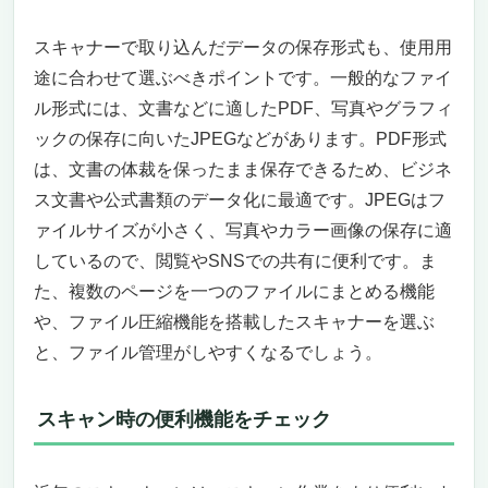
スキャナーで取り込んだデータの保存形式も、使用用
途に合わせて選ぶべきポイントです。一般的なファイ
ル形式には、文書などに適したPDF、写真やグラフィ
ックの保存に向いたJPEGなどがあります。PDF形式
は、文書の体裁を保ったまま保存できるため、ビジネ
ス文書や公式書類のデータ化に最適です。JPEGはフ
ァイルサイズが小さく、写真やカラー画像の保存に適
しているので、閲覧やSNSでの共有に便利です。ま
た、複数のページを一つのファイルにまとめる機能
や、ファイル圧縮機能を搭載したスキャナーを選ぶ
と、ファイル管理がしやすくなるでしょう。
スキャン時の便利機能をチェック