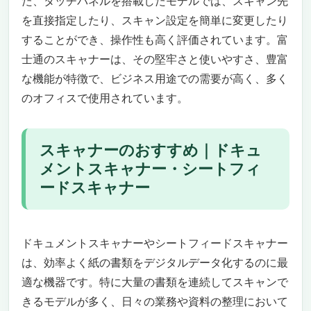
た、タッチパネルを搭載したモデルでは、スキャン先
を直接指定したり、スキャン設定を簡単に変更したり
することができ、操作性も高く評価されています。富
士通のスキャナーは、その堅牢さと使いやすさ、豊富
な機能が特徴で、ビジネス用途での需要が高く、多く
のオフィスで使用されています。
スキャナーのおすすめ｜ドキュ
メントスキャナー・シートフィ
ードスキャナー
ドキュメントスキャナーやシートフィードスキャナー
は、効率よく紙の書類をデジタルデータ化するのに最
適な機器です。特に大量の書類を連続してスキャンで
きるモデルが多く、日々の業務や資料の整理において