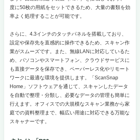
度に50枚の用紙をセットできるため、大量の書類を効
率よく処理することが可能です。
さらに、4.3インチのタッチパネルを搭載しており、
設定や保存先を直感的に操作できるため、スキャン作
業がスムーズです。また、無線LANに対応しているた
め、パソコンやスマートフォン、クラウドサービスに
も直接データを保存でき、ペーパーレス化やリモート
ワークに最適な環境を提供します。「ScanSnap
Home」ソフトウェアを通じて、スキャンしたデータ
を自動で整理・分類し、必要なデータの管理も簡単に
行えます。オフィスでの大規模なスキャン業務から家
庭での資料整理まで、幅広い用途に対応できる万能な
スキャナーです。