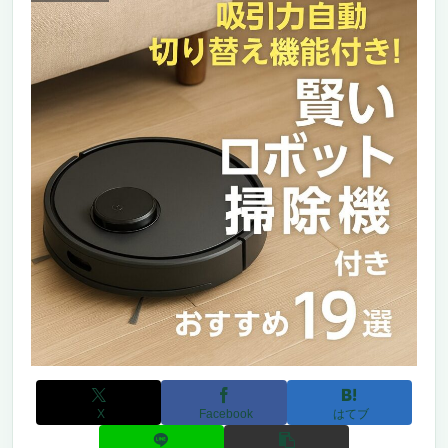
X
Facebook
はてブ