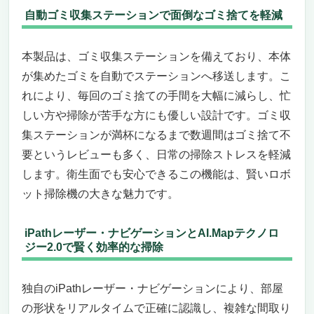
自動ゴミ収集ステーションで面倒なゴミ捨てを軽減
本製品は、ゴミ収集ステーションを備えており、本体
が集めたゴミを自動でステーションへ移送します。こ
れにより、毎回のゴミ捨ての手間を大幅に減らし、忙
しい方や掃除が苦手な方にも優しい設計です。ゴミ収
集ステーションが満杯になるまで数週間はゴミ捨て不
要というレビューも多く、日常の掃除ストレスを軽減
します。衛生面でも安心できるこの機能は、賢いロボ
ット掃除機の大きな魅力です。
iPathレーザー・ナビゲーションとAI.Mapテクノロ
ジー2.0で賢く効率的な掃除
独自のiPathレーザー・ナビゲーションにより、部屋
の形状をリアルタイムで正確に認識し、複雑な間取り