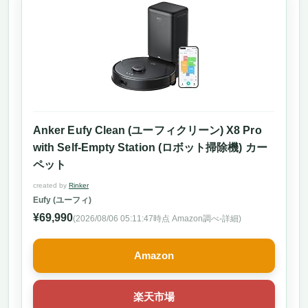
Anker Eufy Clean (ユーフィクリーン) X8 Pro
with Self-Empty Station (ロボット掃除機) カー
ペット
created by
Rinker
Eufy (ユーフィ)
¥69,990
(2026/08/06 05:11:47時点 Amazon調べ-
詳細)
Amazon
楽天市場