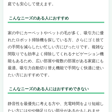
庭でも安心して使えます。
こんなニーズのある人におすすめ
家の中にカーペットやペットの毛が多く、吸引力に優
れたロボット掃除機を探している方、さらにゴミ捨て
の手間を減らしたい忙しい方にぴったりです。複雑な
間取りでも効率よく掃除してくれるナビゲーション機
能もあるため、広い部屋や複数の部屋がある家庭にも
最適。吸引力自動切り替え機能で手間なく快適に使い
たい方におすすめです。
こんなニーズのある人にはおすすめできない
静音性を最優先に考える方や、充電時間をより短縮し
たい方にはやや物足りない部分があるかもしれませ