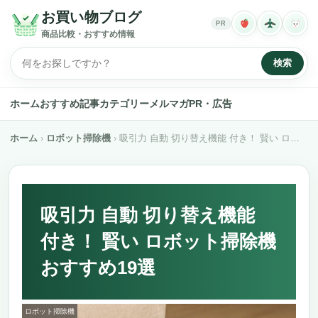
お買い物ブログ
PR
商品比較・おすすめ情報
検索
ホーム
おすすめ記事
カテゴリー
メルマガ
PR・広告
ホーム
ロボット掃除機
吸引力 自動 切り替え機能 付き！ 賢い ロボット掃除機 おすすめ19選
吸引力 自動 切り替え機能
付き！ 賢い ロボット掃除機
おすすめ19選
ロボット掃除機