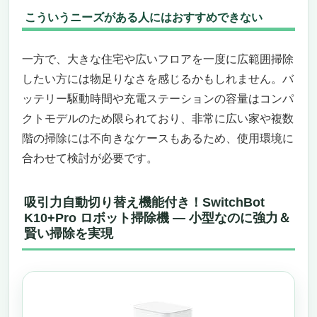
こういうニーズがある人にはおすすめできない
一方で、大きな住宅や広いフロアを一度に広範囲掃除
したい方には物足りなさを感じるかもしれません。バ
ッテリー駆動時間や充電ステーションの容量はコンパ
クトモデルのため限られており、非常に広い家や複数
階の掃除には不向きなケースもあるため、使用環境に
合わせて検討が必要です。
吸引力自動切り替え機能付き！SwitchBot
K10+Pro ロボット掃除機 — 小型なのに強力＆
賢い掃除を実現