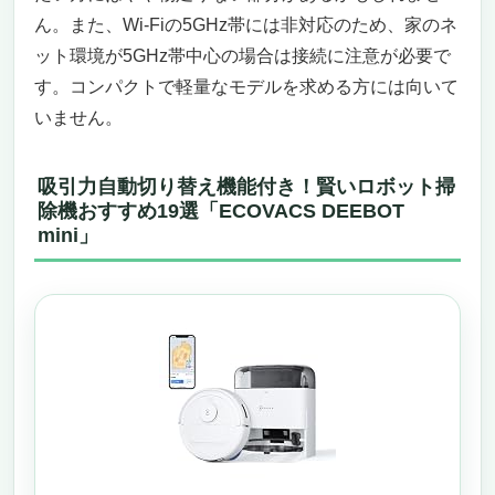
ん。また、Wi-Fiの5GHz帯には非対応のため、家のネ
ット環境が5GHz帯中心の場合は接続に注意が必要で
す。コンパクトで軽量なモデルを求める方には向いて
いません。
吸引力自動切り替え機能付き！賢いロボット掃
除機おすすめ19選「ECOVACS DEEBOT
mini」