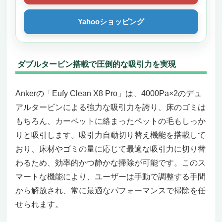
Yahooショッピング
ダブルタービン搭載で圧倒的な吸引力を実現
Ankerの「Eufy Clean X8 Pro」は、4000Pa×2のデュ
アルタービンによる強力な吸引力を誇り、床のゴミは
もちろん、カーペットに絡まったペットの毛もしっか
りと吸引します。吸引力自動切り替え機能を搭載して
おり、床材やゴミの量に応じて最適な吸引力に切り替
わるため、効率的かつ静かな掃除が可能です。このス
マートな機能により、ユーザーは手動で調整する手間
から解放され、常に最適なパフォーマンスで掃除を任
せられます。