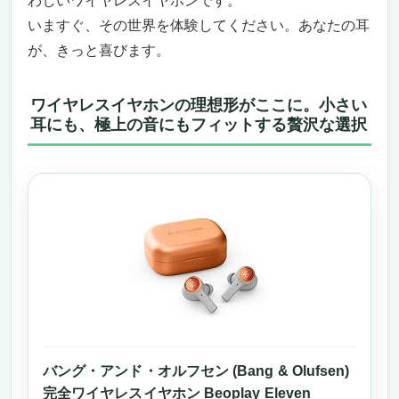
わしいワイヤレスイヤホンです。
いますぐ、その世界を体験してください。あなたの耳
が、きっと喜びます。
ワイヤレスイヤホンの理想形がここに。小さい
耳にも、極上の音にもフィットする贅沢な選択
バング・アンド・オルフセン (Bang & Olufsen)
完全ワイヤレスイヤホン Beoplay Eleven