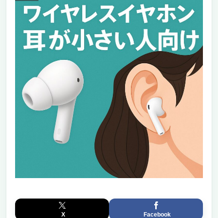
X
Facebook