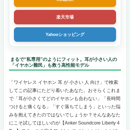
楽天市場
Yahooショッピング
まるで“私専用”のようにフィット。耳が小さい人の
「イヤホン難民」も救う高性能モデル
「ワイヤレス イヤホン 耳 が 小さい 人 向け」で検索
してこの記事にたどり着いたあなた。おそらくこれま
で「耳が小さくてどのイヤホンも合わない」「長時間
つけると痛くなる」「すぐ落ちてしまう」といった悩
みを抱えてきたのではないでしょうか？そんなあなた
にこそ試してほしいのが【Anker Soundcore Liberty 4