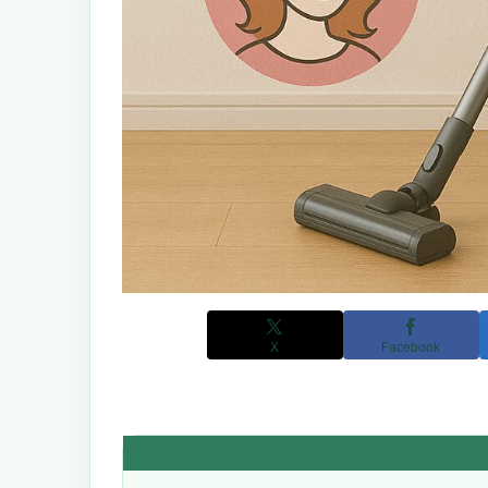
X
Facebook