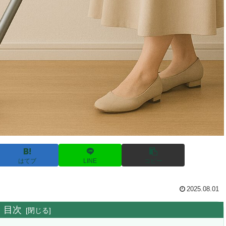
はてブ
LINE
コピー
2025.08.01
目次