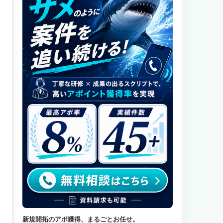
新規開拓のアポ獲得、まるごとお任せ。