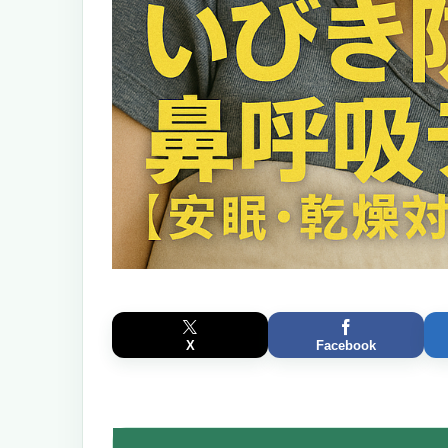
X
Facebook