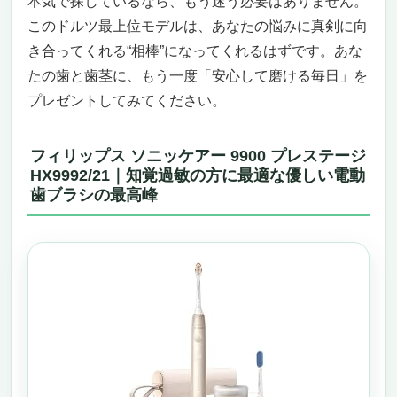
本気で探しているなら、もう迷う必要はありません。
このドルツ最上位モデルは、あなたの悩みに真剣に向
き合ってくれる“相棒”になってくれるはずです。あな
たの歯と歯茎に、もう一度「安心して磨ける毎日」を
プレゼントしてみてください。
フィリップス ソニッケアー 9900 プレステージ
HX9992/21｜知覚過敏の方に最適な優しい電動
歯ブラシの最高峰