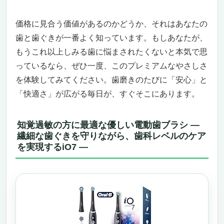
価格に見合う価値があるのかどうか、それはあなたの
歯と歯ぐきが一番よく知っています。もしあなたが、
もうこれ以上しみる歯に悩まされたくないと本気で思
っているなら、ぜひ一度、このプレミアムなやさしさ
を体験してみてください。歯磨きのたびに「安心」と
「快適さ」が広がる毎日が、すぐそこにあります。
知覚過敏の方に最適な優しい電動歯ブラシ ―
繊細な歯ぐきを守りながら、歯科レベルのケア
を実現するiO7 ―