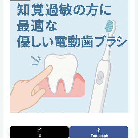
X
Facebook