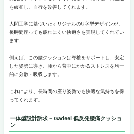
を緩和し、血行を改善してくれます。
人間工学に基づいたオリジナルのU字型デザインが、
長時間座っても疲れにくい快適さを実現してくれてい
ます、
例えば、この腰クッションは脊椎をサポートし、安定
した姿勢に導き、腰から背中にかかるストレスを均一
的に分散・吸収します。
これにより、長時間の座り姿勢でも快適な気持ちを保
ってくれます。
一体型設計訴求 – Gadeel 低反発腰痛クッショ
ン