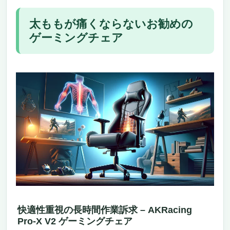
太ももが痛くならないお勧めの
ゲーミングチェア
快適性重視の長時間作業訴求 – AKRacing
Pro-X V2 ゲーミングチェア