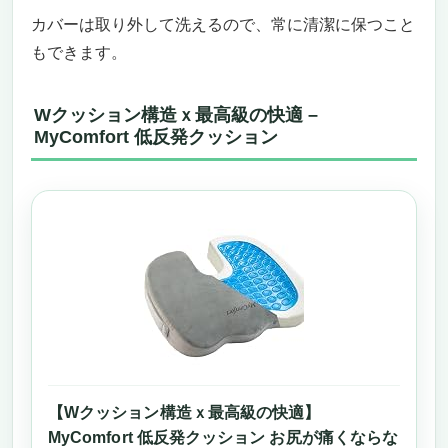
カバーは取り外して洗えるので、常に清潔に保つこと
もできます。
Wクッション構造ｘ最高級の快適 –
MyComfort 低反発クッション
【Wクッション構造ｘ最高級の快適】
MyComfort 低反発クッション お尻が痛くならな