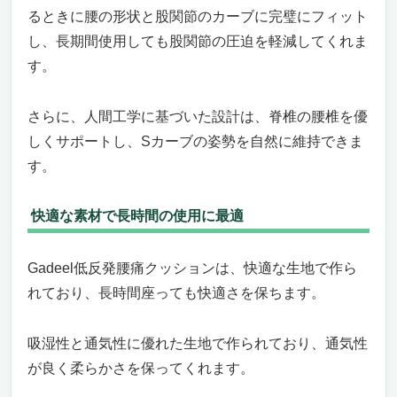
るときに腰の形状と股関節のカーブに完璧にフィット
し、長期間使用しても股関節の圧迫を軽減してくれま
す。
さらに、人間工学に基づいた設計は、脊椎の腰椎を優
しくサポートし、Sカーブの姿勢を自然に維持できま
す。
快適な素材で長時間の使用に最適
Gadeel低反発腰痛クッションは、快適な生地で作ら
れており、長時間座っても快適さを保ちます。
吸湿性と通気性に優れた生地で作られており、通気性
が良く柔らかさを保ってくれます。