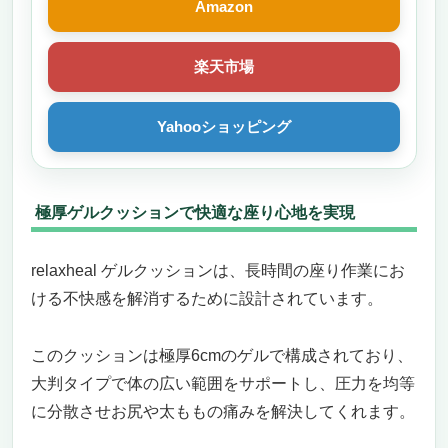
Amazon
楽天市場
Yahooショッピング
極厚ゲルクッションで快適な座り心地を実現
relaxheal ゲルクッションは、長時間の座り作業にお
ける不快感を解消するために設計されています。
このクッションは極厚6cmのゲルで構成されており、
大判タイプで体の広い範囲をサポートし、圧力を均等
に分散させお尻や太ももの痛みを解決してくれます。