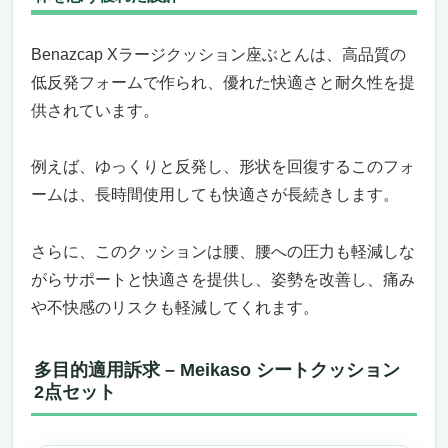
Benazcap Xラージクッション座ぶとんは、高品質の
低反発フォームで作られ、優れた快適さと耐久性を提
供されています。
例えば、ゆっくりと反発し、形状を回復するこのフォ
ームは、長時間使用しても快適さが長続きします。
さらに、このクッションは腰、腰への圧力も軽減しな
がらサポートと快適さを提供し、姿勢を改善し、痛み
や不快感のリスクも軽減してくれます。
多目的適用訴求 – Meikaso シートクッション
2点セット