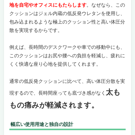
地を自宅やオフィスにもたらします
。なぜなら、この
クッションはジェル内蔵の低反発ウレタンを使用し、
包み込まれるような極上のクッション性と高い体圧分
散を実現するからです。
例えば、長時間のデスクワークや車での移動中にも、
このクッションはお尻や腰への負担を軽減し、疲れに
くく快適な座り心地を提供してくれます。
通常の低反発クッションに比べて、高い体圧分散を実
太も
現するので、長時間座っても底づき感がなく
もの痛みが軽減されます。
幅広い使用用途と独自の設計