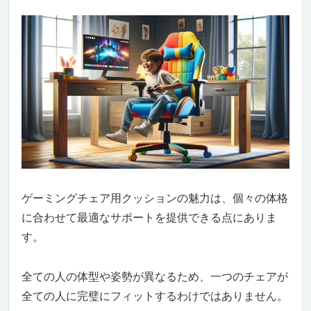
ゲーミングチェア用クッションの魅力は、個々の体格
に合わせて最適なサポートを提供できる点にありま
す。
全ての人の体型や姿勢が異なるため、一つのチェアが
全ての人に完璧にフィットするわけではありません。