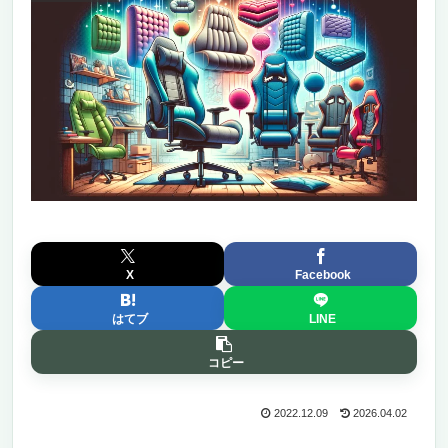
X
Facebook
はてブ
LINE
コピー
2022.12.09
2026.04.02