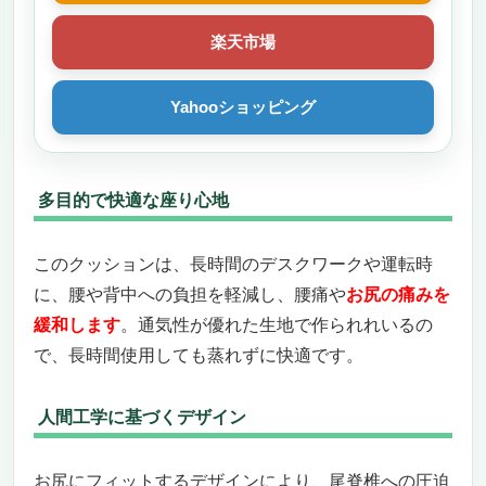
楽天市場
Yahooショッピング
多目的で快適な座り心地
このクッションは、長時間のデスクワークや運転時
に、腰や背中への負担を軽減し、腰痛や
お尻の痛みを
緩和します
。通気性が優れた生地で作られれいるの
で、長時間使用しても蒸れずに快適です。
人間工学に基づくデザイン
お尻にフィットするデザインにより、尾脊椎への圧迫