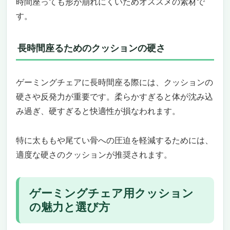
時間座っても形が崩れにくいためオススメの素材で
す。
長時間座るためのクッションの硬さ
ゲーミングチェアに長時間座る際には、クッションの
硬さや反発力が重要です。柔らかすぎると体が沈み込
み過ぎ、硬すぎると快適性が損なわれます。
特に太ももや尾てい骨への圧迫を軽減するためには、
適度な硬さのクッションが推奨されます。
ゲーミングチェア用クッション
の魅力と選び方