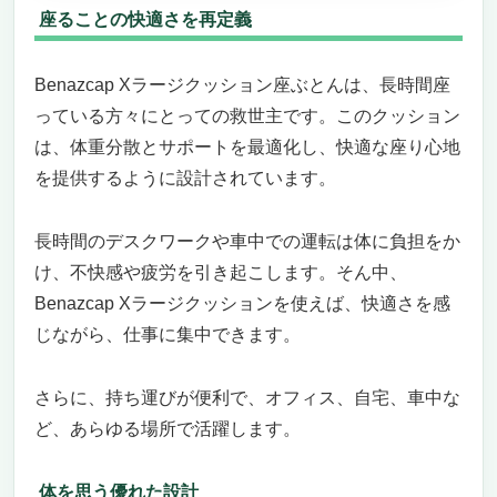
座ることの快適さを再定義
Benazcap Xラージクッション座ぶとんは、長時間座
っている方々にとっての救世主です。このクッション
は、体重分散とサポートを最適化し、快適な座り心地
を提供するように設計されています。
長時間のデスクワークや車中での運転は体に負担をか
け、不快感や疲労を引き起こします。そん中、
Benazcap Xラージクッションを使えば、快適さを感
じながら、仕事に集中できます。
さらに、持ち運びが便利で、オフィス、自宅、車中な
ど、あらゆる場所で活躍します。
体を思う優れた設計