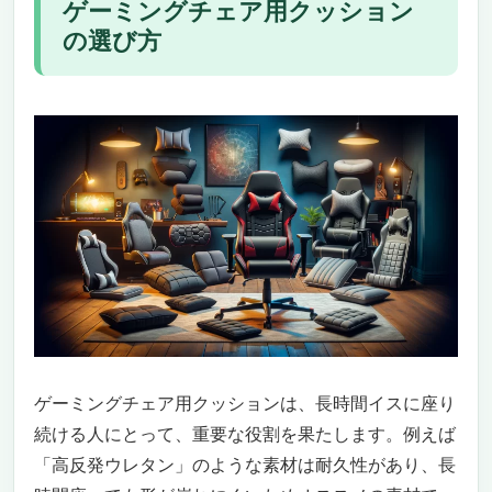
ゲーミングチェア用クッション
の選び方
ゲーミングチェア用クッションは、長時間イスに座り
続ける人にとって、重要な役割を果たします。例えば
「高反発ウレタン」のような素材は耐久性があり、長