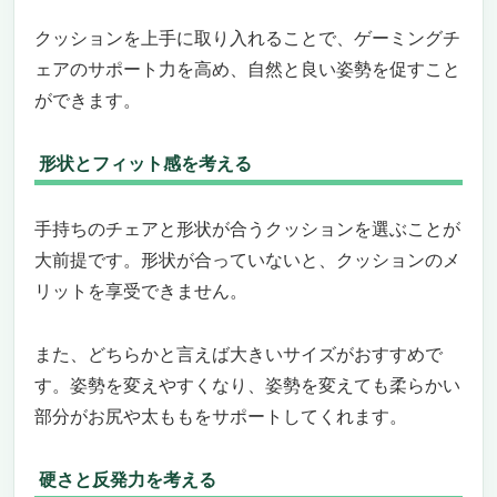
クッションを上手に取り入れることで、ゲーミングチ
ェアのサポート力を高め、自然と良い姿勢を促すこと
ができます。
形状とフィット感を考える
手持ちのチェアと形状が合うクッションを選ぶことが
大前提です。形状が合っていないと、クッションのメ
リットを享受できません。
また、どちらかと言えば大きいサイズがおすすめで
す。姿勢を変えやすくなり、姿勢を変えても柔らかい
部分がお尻や太ももをサポートしてくれます。
硬さと反発力を考える