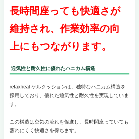
長時間座っても快適さが
維持され、作業効率の向
上にもつながります。
通気性と耐久性に優れたハニカム構造
relaxheal ゲルクッションは、独特なハニカム構造を
採用しており、優れた通気性と耐久性を実現していま
す。
この構造は空気の流れを促進し、長時間座っていても
蒸れにくく快適さを保ちます。