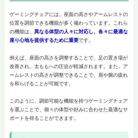
ゲーミングチェアには、座面の高さやアームレストの
位置を調節できる機能が多く備わっています。これら
の機能は、
異なる体型の人々に対応し、各々に最適な
座り心地を提供するために重要
です。
例えば、座面の高さを調整することで、足の置き場が
改善され、太ももへの圧迫が軽減されます。また、ア
ームレストの高さが調整できることで、肩や腕の疲れ
を和らげることが可能です。
このように、調節可能な機能を持つゲーミングチェア
を選ぶことで、個々の体型や好みに合わせた最適なサ
ポートを得ることができます。