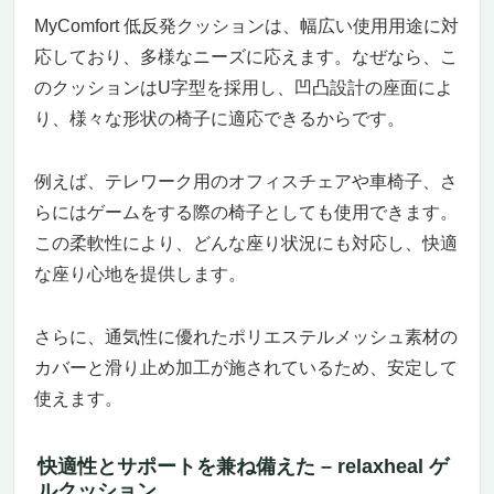
MyComfort 低反発クッションは、幅広い使用用途に対
応しており、多様なニーズに応えます。なぜなら、こ
のクッションはU字型を採用し、凹凸設計の座面によ
り、様々な形状の椅子に適応できるからです。
例えば、テレワーク用のオフィスチェアや車椅子、さ
らにはゲームをする際の椅子としても使用できます。
この柔軟性により、どんな座り状況にも対応し、快適
な座り心地を提供します。
さらに、通気性に優れたポリエステルメッシュ素材の
カバーと滑り止め加工が施されているため、安定して
使えます。
快適性とサポートを兼ね備えた – relaxheal ゲ
ルクッション