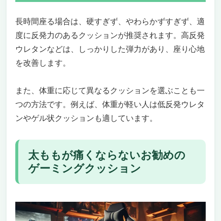
長時間座る場合は、硬すぎず、やわらかずすぎず、適
度に反発力のあるクッションが推奨されます。高反発
ウレタンなどは、しっかりした弾力があり、座り心地
を改善します。
また、体重に応じて異なるクッションを選ぶことも一
つの方法です。例えば、体重が軽い人は低反発ウレタ
ンやゲル状クッションも適しています。
太ももが痛くならないお勧めの
ゲーミングクッション