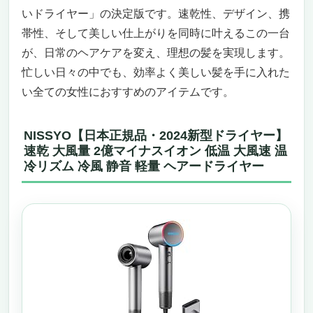
いドライヤー」の決定版です。速乾性、デザイン、携
帯性、そして美しい仕上がりを同時に叶えるこの一台
が、日常のヘアケアを変え、理想の髪を実現します。
忙しい日々の中でも、効率よく美しい髪を手に入れた
い全ての女性におすすめのアイテムです。
NISSYO【日本正規品・2024新型ドライヤー】
速乾 大風量 2億マイナスイオン 低温 大風速 温
冷リズム 冷風 静音 軽量 ヘアードライヤー