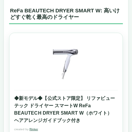
ReFa BEAUTECH DRYER SMART W: 高いけ
どすぐ乾く最高のドライヤー
◆新モデル◆【公式ストア限定】 リファビュー
テック ドライヤー スマートW ReFa
BEAUTECH DRYER SMART W（ホワイト）
ヘアアレンジガイドブック付き
created by
Rinker