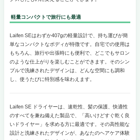
軽量コンパクトで旅行にも最適
Laifen SEはわずか407gの軽量設計で、持ち運びが簡
単なコンパクトなボディが特徴です。自宅での使用は
もちろん、旅行や出張時にも便利で、どこでもサロン
のような仕上がりを楽しむことができます。そのシン
プルで洗練されたデザインは、どんな空間にも調和
し、使うたびに特別感を味わえます。
Laifen SE ドライヤーは、速乾性、髪の保護、快適性
のすべてを兼ね備えた製品で、「高いけどすぐ乾く良
いドライヤー」を求める方に最適です。その高性能な
設計と洗練されたデザインが、あなたのヘアケア体験