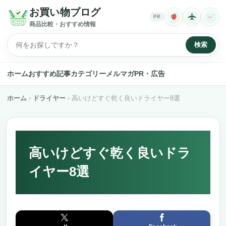
お買い物ブログ
PR
商品比較・おすすめ情報
検索
ホーム
おすすめ記事
カテゴリー
メルマガ
PR・広告
ホーム
ドライヤー
高いけどすぐ乾く良いドライヤー8選
高いけどすぐ乾く良いドラ
イヤー8選