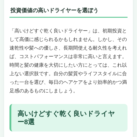
投資価値の高いドライヤーを選ぼう
「高いけどすぐ乾く良いドライヤー」は、初期投資と
して高価に感じられるかもしれません。しかし、その
速乾性や髪への優しさ、長期間使える耐久性を考えれ
ば、コストパフォーマンスは非常に高いと言えます。
時間と髪の健康を大切にしたい方にとっては、これ以
上ない選択肢です。自分の髪質やライフスタイルに合
った一台を選び、毎日のヘアケアをより効率的かつ満
足感のあるものにしましょう。
高いけどすぐ乾く良いドライヤ
ー8選