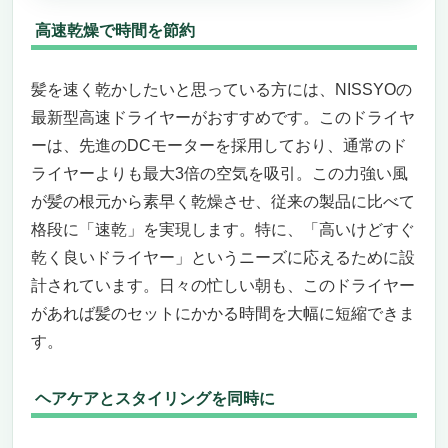
高速乾燥で時間を節約
髪を速く乾かしたいと思っている方には、NISSYOの
最新型高速ドライヤーがおすすめです。このドライヤ
ーは、先進のDCモーターを採用しており、通常のド
ライヤーよりも最大3倍の空気を吸引。この力強い風
が髪の根元から素早く乾燥させ、従来の製品に比べて
格段に「速乾」を実現します。特に、「高いけどすぐ
乾く良いドライヤー」というニーズに応えるために設
計されています。日々の忙しい朝も、このドライヤー
があれば髪のセットにかかる時間を大幅に短縮できま
す。
ヘアケアとスタイリングを同時に