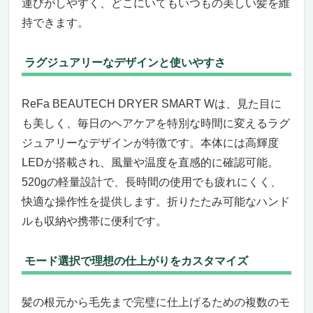
運びがしやすく、どこにいてもいつもの美しい髪を維
持できます。
ラグジュアリーなデザインと使いやすさ
ReFa BEAUTECH DRYER SMART Wは、見た目に
も美しく、毎日のヘアケアを特別な時間に変えるラグ
ジュアリーなデザインが特徴です。本体には高輝度
LEDが搭載され、風量や温度を直感的に確認可能。
520gの軽量設計で、長時間の使用でも疲れにくく、
快適な操作性を提供します。折りたたみ可能なハンド
ルも収納や携帯に便利です。
モード選択で理想の仕上がりをカスタマイズ
髪の根元から毛先まで完璧に仕上げるための複数のモ