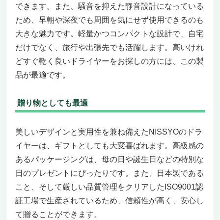
できます。また、騒音を抑えた静音設計になっている
ため、早朝や深夜でも周囲を気にせず使用できるのも
大きな魅力です。軽量かつコンパクトな設計で、自宅
だけでなく、旅行や出張先でも活躍します。高いけれ
どすぐ乾く良いドライヤーをお探しの方には、この製
品が最適です。
贈り物としても最適
美しいデザインと実用性を兼ね備えたNISSYOのドラ
イヤーは、ギフトとしても大変喜ばれます。高級感の
あるパッケージングは、母の日や誕生日などの特別な
日のプレゼントにぴったりです。また、日本製である
こと、そして厳しい品質管理をクリアしたISO9001認
証工場で生産されているため、信頼性が高く、安心し
て贈ることができます。