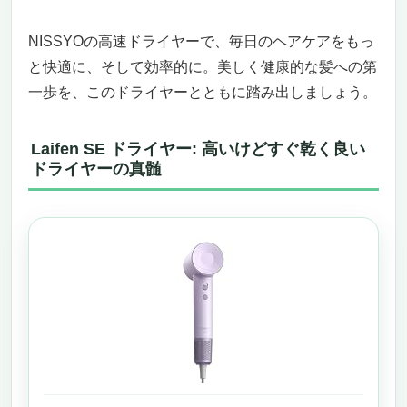
NISSYOの高速ドライヤーで、毎日のヘアケアをもっ
と快適に、そして効率的に。美しく健康的な髪への第
一歩を、このドライヤーとともに踏み出しましょう。
Laifen SE ドライヤー: 高いけどすぐ乾く良い
ドライヤーの真髄