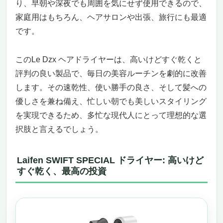
り、早朝や深夜でも周囲を気にせず使用できるので、
家庭用はもちろん、ヘアサロンや出張、旅行にも最適
です。
このLe Dzx ヘアドライヤーは、高いけどすぐ乾くと
評判の良い製品で、毎日の美容ルーチンを劇的に改善
します。その速乾性、使い勝手の良さ、そして髪への
優しさを兼ね備え、忙しい朝でも美しいスタイリング
を実現できるため、多忙な現代人にとって理想的な選
択肢と言えるでしょう。
Laifen SWIFT SPECIAL ドライヤー: 高いけど
すぐ乾く、最高の投資