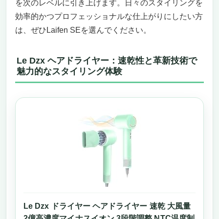
を次のレベルに引き上げます。日々のスタイリングを
効率的かつプロフェッショナルな仕上がりにしたい方
は、ぜひLaifen SEを選んでください。
Le Dzx ヘアドライヤー：速乾性と革新技術で
魅力的なスタイリング体験
Le Dzx ドライヤー ヘアドライヤー 速乾 大風量
2億高濃度マイナスイオン 3段階調整 NTC温度制