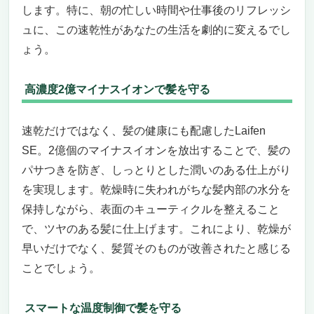
します。特に、朝の忙しい時間や仕事後のリフレッシ
ュに、この速乾性があなたの生活を劇的に変えるでし
ょう。
高濃度2億マイナスイオンで髪を守る
速乾だけではなく、髪の健康にも配慮したLaifen
SE。2億個のマイナスイオンを放出することで、髪の
パサつきを防ぎ、しっとりとした潤いのある仕上がり
を実現します。乾燥時に失われがちな髪内部の水分を
保持しながら、表面のキューティクルを整えること
で、ツヤのある髪に仕上げます。これにより、乾燥が
早いだけでなく、髪質そのものが改善されたと感じる
ことでしょう。
スマートな温度制御で髪を守る