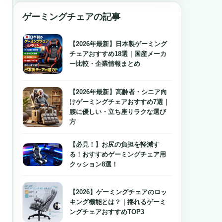
ゲーミングチェアの記事
【2026年最新】日本製ゲーミング
チェアおすすめ18選｜国産メーカ
ー比較・企業情報まとめ
【2026年最新】高齢者・シニア向
けゲーミングチェアおすすめ7選｜
腰に優しい・立ち座りラクな選び
方
【必見！】お尻の負担を軽減す
る！おすすめゲーミングチェア用
クッション8選！
【2026】ゲーミングチェアのロッ
キング機能とは？｜揺れるゲーミ
ングチェアおすすめTOP3