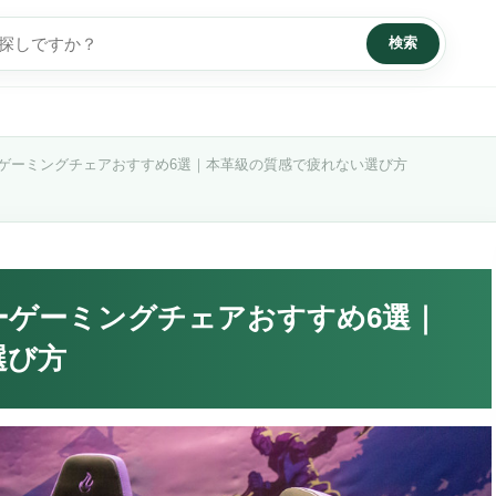
検索
ーゲーミングチェアおすすめ6選｜本革級の質感で疲れない選び方
ザーゲーミングチェアおすすめ6選｜
選び方