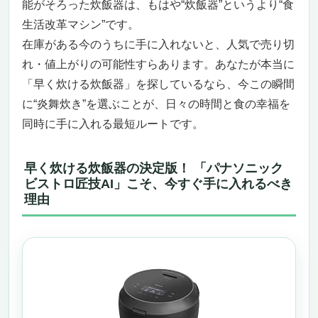
能がそろった炊飯器は、もはや“炊飯器”というより“食
生活改革マシン”です。
在庫がある今のうちに手に入れないと、人気で売り切
れ・値上がりの可能性すらあります。あなたが本当に
「早く炊ける炊飯器」を探しているなら、今この瞬間
に“炎舞炊き”を選ぶことが、日々の時間と食の幸福を
同時に手に入れる最短ルートです。
早く炊ける炊飯器の決定版！ 「パナソニック
ビストロ匠技AI」こそ、今すぐ手に入れるべき
理由