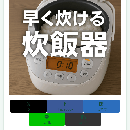
X
Facebook
はてブ
LINE
コピー