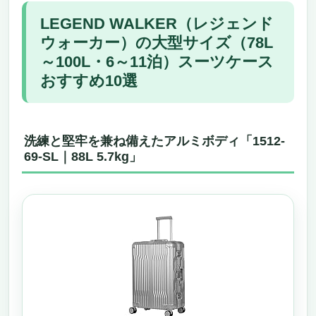
LEGEND WALKER（レジェンド
ウォーカー）の大型サイズ（78L
～100L・6～11泊）スーツケース
おすすめ10選
洗練と堅牢を兼ね備えたアルミボディ「1512-
69-SL｜88L 5.7kg」