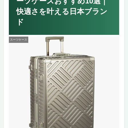
ーツケースおすすめ10選｜
快適さを叶える日本ブラン
ド
スーツケース