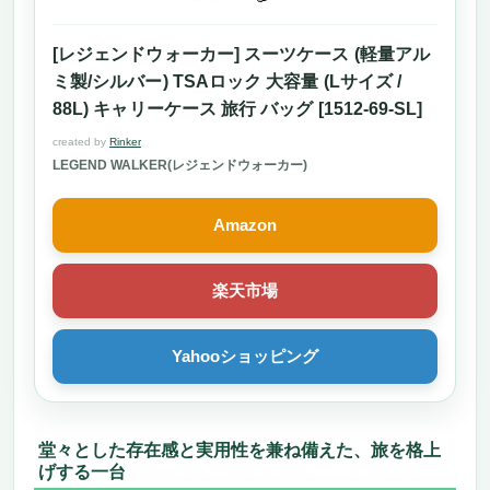
[レジェンドウォーカー] スーツケース (軽量アル
ミ製/シルバー) TSAロック 大容量 (Lサイズ /
88L) キャリーケース 旅行 バッグ [1512-69-SL]
created by
Rinker
LEGEND WALKER(レジェンドウォーカー)
Amazon
楽天市場
Yahooショッピング
堂々とした存在感と実用性を兼ね備えた、旅を格上
げする一台