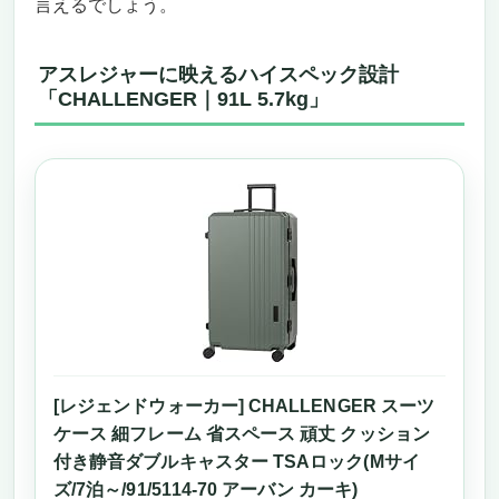
言えるでしょう。
アスレジャーに映えるハイスペック設計
「CHALLENGER｜91L 5.7kg」
[レジェンドウォーカー] CHALLENGER スーツ
ケース 細フレーム 省スペース 頑丈 クッション
付き静音ダブルキャスター TSAロック(Mサイ
ズ/7泊～/91/5114-70 アーバン カーキ)