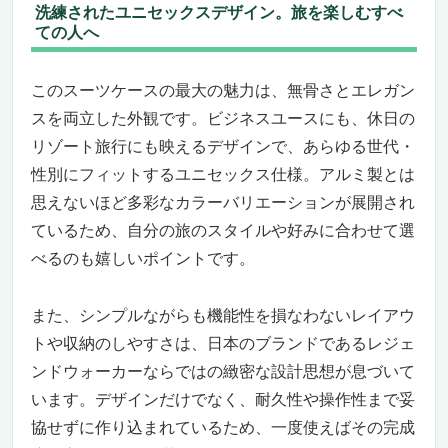
洗練されたユニセックスデザイン。旅を楽しむすべ
ての人へ
このスーツケースの最大の魅力は、無骨さとエレガン
スを両立した外観です。ビジネスユースにも、休日の
リゾート旅行にも映えるデザインで、あらゆる世代・
性別にフィットするユニセックス仕様。アルミ製とは
思えないほど多彩なカラーバリエーションが展開され
ているため、自分の旅のスタイルや好みに合わせて選
べるのも嬉しいポイントです。
また、シンプルながらも機能性を損なわないレイアウ
トや収納のしやすさは、日本のブランドであるレジェ
ンドウォーカーならではの緻密な設計思想が息づいて
います。デザインだけでなく、耐久性や操作性まで妥
協せずに作り込まれているため、一度使えばその完成