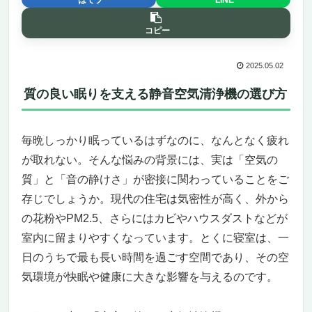
コピー
2025.05.02
質の良い眠りを支える静音空気清浄機の選び方
毎晩しっかり眠っているはずなのに、なんとなく疲れ
が取れない。そんな悩みの背景には、実は「空気の
質」と「音の静けさ」が密接に関わっていることをご
存じでしょうか。現代の住宅は気密性が高く、外から
の花粉やPM2.5、さらにはカビやハウスダストなどが
室内に留まりやすくなっています。とくに寝室は、一
日のうちで最も長い時間を過ごす空間であり、その空
気環境が快眠や健康に大きな影響を与えるのです。