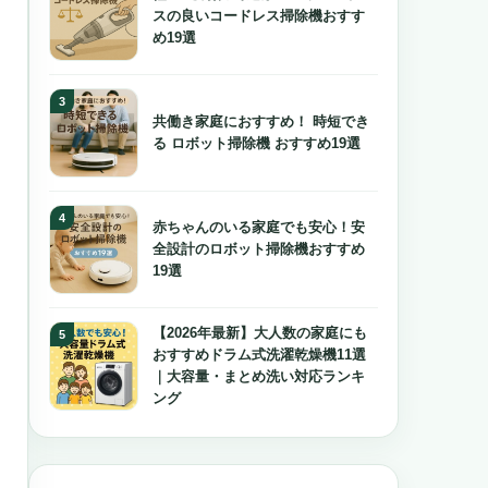
スの良いコードレス掃除機おすす
め19選
共働き家庭におすすめ！ 時短でき
る ロボット掃除機 おすすめ19選
赤ちゃんのいる家庭でも安心！安
全設計のロボット掃除機おすすめ
19選
【2026年最新】大人数の家庭にも
おすすめドラム式洗濯乾燥機11選
｜大容量・まとめ洗い対応ランキ
ング