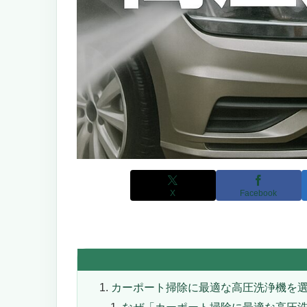
X
Facebook
カーポート掃除に最適な高圧洗浄機を
なぜ「カーポート掃除に最適な高圧