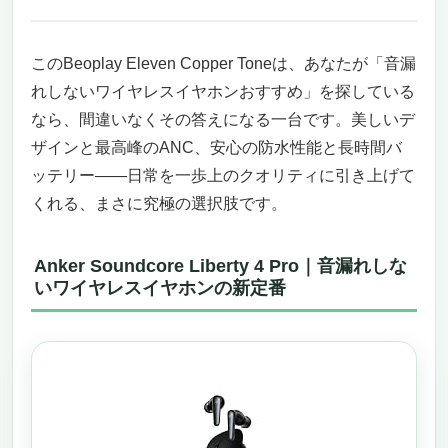
このBeoplay Eleven Copper Toneは、あなたが「音漏
れしないワイヤレスイヤホンおすすめ」を探している
なら、間違いなくその答えになる一台です。美しいデ
ザインと最高峰のANC、安心の防水性能と長時間バ
ッテリー――日常を一歩上のクオリティに引き上げて
くれる、まさに究極の選択肢です。
Anker Soundcore Liberty 4 Pro｜音漏れしな
いワイヤレスイヤホンの新定番