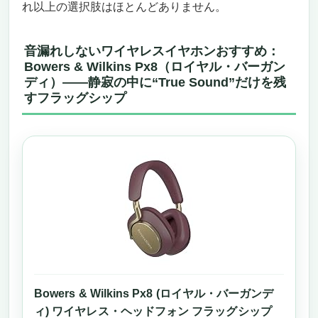
れ以上の選択肢はほとんどありません。
音漏れしないワイヤレスイヤホンおすすめ：
Bowers & Wilkins Px8（ロイヤル・バーガン
ディ）——静寂の中に“True Sound”だけを残
すフラッグシップ
Bowers & Wilkins Px8 (ロイヤル・バーガンデ
ィ) ワイヤレス・ヘッドフォン フラッグシップ