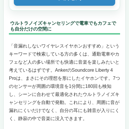
ウルトラノイズキャンセリングで電車でもカフェで
も自分だけの空間に
「音漏れしないワイヤレスイヤホンおすすめ」という
キーワードで検索している方の多くは、通勤電車やカ
フェなど人の多い場所でも快適に音楽を楽しみたいと
考えているはずです。AnkerのSoundcore Liberty 4
Proは、まさにその理想を形にしたイヤホンです。7つ
のセンサーが周囲の環境音を1分間に180回も検知
し、シーンに合わせて最適化されたウルトラノイズキ
ャンセリングを自動で発動。これにより、周囲に音が
漏れにくいだけでなく、自分の耳にも雑音が入りにく
く、静寂の中で音楽に没入できます。