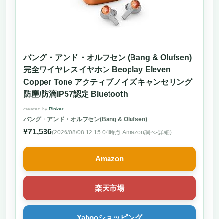
バング・アンド・オルフセン (Bang & Olufsen)
完全ワイヤレスイヤホン Beoplay Eleven
Copper Tone アクティブノイズキャンセリング
防塵/防滴IP57認定 Bluetooth
created by
Rinker
バング・アンド・オルフセン(Bang & Olufsen)
¥71,536
(2026/08/08 12:15:04時点 Amazon調べ-
詳細)
Amazon
楽天市場
Yahooショッピング