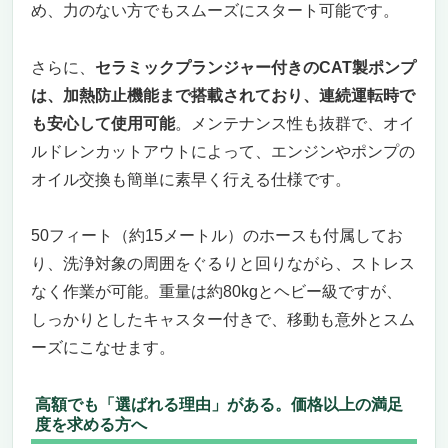
め、力のない方でもスムーズにスタート可能です。
さらに、
セラミックプランジャー付きのCAT製ポンプ
は、加熱防止機能まで搭載されており、連続運転時で
も安心して使用可能
。メンテナンス性も抜群で、オイ
ルドレンカットアウトによって、エンジンやポンプの
オイル交換も簡単に素早く行える仕様です。
50フィート（約15メートル）のホースも付属してお
り、洗浄対象の周囲をぐるりと回りながら、ストレス
なく作業が可能。重量は約80kgとヘビー級ですが、
しっかりとしたキャスター付きで、移動も意外とスム
ーズにこなせます。
高額でも「選ばれる理由」がある。価格以上の満足
度を求める方へ