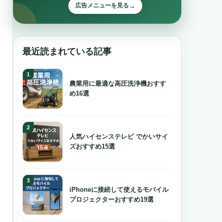
→
広告メニューを見る
最近読まれている記事
農業用に最適な高圧洗浄機おすす
め16選
人気ハイセンステレビ でかいサイ
ズおすすめ15選
iPhoneに接続して使えるモバイル
プロジェクターおすすめ19選