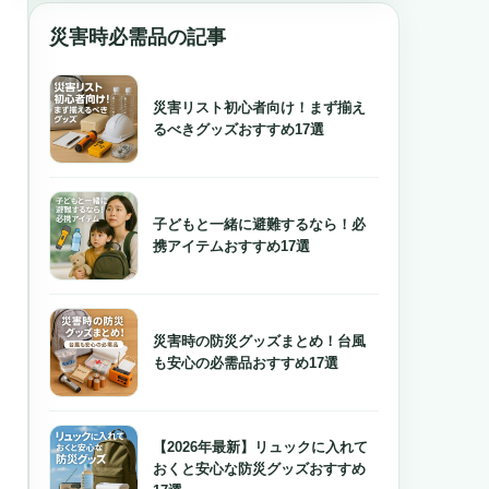
災害時必需品の記事
災害リスト初心者向け！まず揃え
るべきグッズおすすめ17選
子どもと一緒に避難するなら！必
携アイテムおすすめ17選
災害時の防災グッズまとめ！台風
も安心の必需品おすすめ17選
【2026年最新】リュックに入れて
おくと安心な防災グッズおすすめ