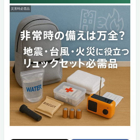
災害時必需品