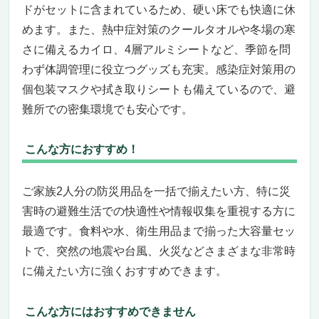
ドがセットに含まれているため、硬い床でも快適に休
めます。また、熱中症対策のクールタオルや冬場の寒
さに備えるカイロ、4層アルミシートなど、季節を問
わず体調管理に役立つグッズも充実。感染症対策用の
個包装マスクや拭き取りシートも備えているので、避
難所での密集環境でも安心です。
こんな方におすすめ！
ご家族2人分の防災用品を一括で揃えたい方、特に災
害時の避難生活での快適性や情報収集を重視する方に
最適です。食料や水、衛生用品まで揃った大容量セッ
トで、突然の地震や台風、火災などさまざまな非常時
に備えたい方に強くおすすめできます。
こんな方にはおすすめできません