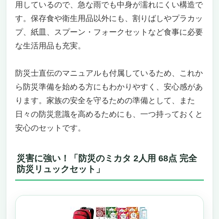
用しているので、急な雨でも中身が濡れにくい構造で
す。保存食や衛生用品以外にも、割りばしやプラカッ
プ、紙皿、スプーン・フォークセットなど食事に必要
な生活用品も充実。
防災士直伝のマニュアルも付属しているため、これか
ら防災準備を始める方にもわかりやすく、安心感があ
ります。家族の安全を守るための準備として、また
日々の防災意識を高めるためにも、一つ持っておくと
安心のセットです。
災害に強い！「防災のミカタ 2人用 68点 完全
防災リュックセット」