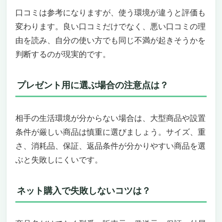
口コミは参考になりますが、使う環境が違うと評価も
変わります。良い口コミだけでなく、悪い口コミの理
由を読み、自分の使い方でも同じ不満が起きそうかを
判断するのが現実的です。
プレゼント用に選ぶ場合の注意点は？
相手の生活環境が分からない場合は、大型商品や設置
条件が厳しい商品は慎重に選びましょう。サイズ、重
さ、消耗品、保証、返品条件が分かりやすい商品を選
ぶと失敗しにくいです。
ネット購入で失敗しないコツは？