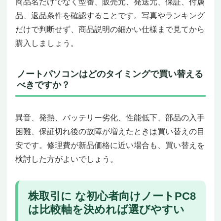
商品名だけでなく型番、販売元、発送元、保証、付属
品、返品条件を確認することです。写真やランキング
だけで判断せず、商品説明の細かい仕様まで見てから
購入しましょう。
ノートパソコンはどのタイミングで買い替える
べきですか？
異音、発熱、バッテリー劣化、性能低下、部品の入手
困難、保証切れ後の故障が増えたときは買い替えの目
安です。修理費が新品価格に近い場合も、買い替えを
検討した方がよいでしょう。
株取引に な初心者向けノートPC8
は比較軸を決めれば選びやすい