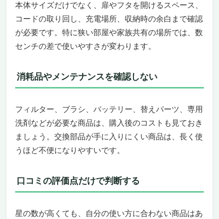
本体サイズだけでなく、扉やフタを開けるスペース、
コードの取り回し、充電場所、収納時の余白まで確認
が必要です。特に狭い部屋や家族共有の場所では、数
センチの差で使いやすさが変わります。
消耗品やメンテナンスを確認しない
フィルター、ブラシ、バッテリー、替えパーツ、専用
洗剤などが必要な商品は、購入後のコストも見ておき
ましょう。交換部品が手に入りにくい商品は、長く使
うほど不便になりやすいです。
口コミの評価点だけで判断する
星の数が高くても、自分の使い方に合わない商品はあ