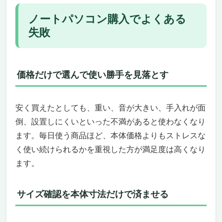
ノートパソコン購入でよくある
失敗
価格だけで選んで使い勝手を見落とす
安く買えたとしても、重い、音が大きい、手入れが面
倒、設置しにくいといった不満があると使わなくなり
ます。毎日使う商品ほど、本体価格よりもストレスな
く使い続けられるかを重視した方が満足度は高くなり
ます。
サイズ確認を本体寸法だけで済ませる