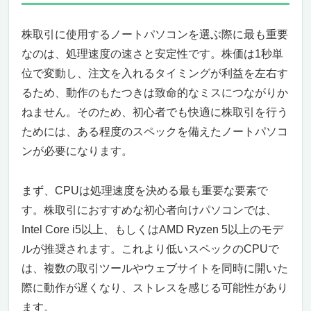
株取引に使用するノートパソコンを選ぶ際に最も重要
なのは、処理速度の速さと安定性です。株価は1秒単
位で変動し、注文を入れるタイミングが利益を左右す
るため、動作のもたつきは致命的なミスにつながりか
ねません。そのため、初心者でも快適に株取引を行う
ためには、ある程度のスペックを備えたノートパソコ
ンが必要になります。
まず、CPUは処理速度を決める最も重要な要素で
す。株取引におすすめな初心者向けパソコンでは、
Intel Core i5以上、もしくはAMD Ryzen 5以上のモデ
ルが推奨されます。これより低いスペックのCPUで
は、複数の取引ツールやウェブサイトを同時に開いた
際に動作が遅くなり、ストレスを感じる可能性があり
ます。