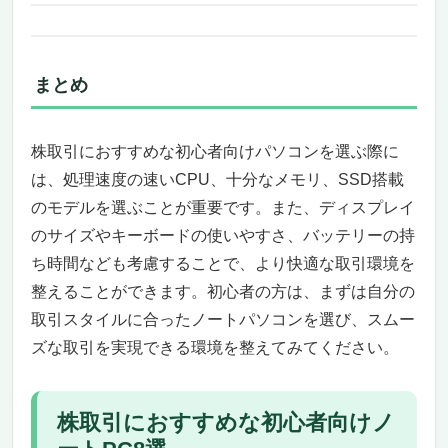
まとめ
株取引におすすめな初心者向けパソコンを選ぶ際に
は、処理速度の速いCPU、十分なメモリ、SSD搭載
のモデルを選ぶことが重要です。また、ディスプレイ
のサイズやキーボードの使いやすさ、バッテリーの持
ち時間なども考慮することで、より快適な取引環境を
整えることができます。初心者の方は、まずは自分の
取引スタイルに合ったノートパソコンを選び、スムー
ズな取引を実現できる環境を整えてみてください。
株取引におすすめな初心者向けノ