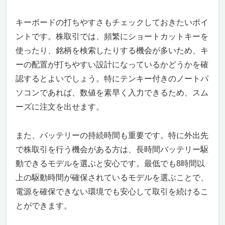
キーボードの打ちやすさもチェックしておきたいポイ
ントです。株取引では、頻繁にショートカットキーを
使ったり、銘柄を検索したりする機会が多いため、キ
ーの配置が打ちやすい設計になっているかどうかを確
認するとよいでしょう。特にテンキー付きのノートパ
ソコンであれば、数値を素早く入力できるため、スム
ーズに注文を出せます。
また、バッテリーの持続時間も重要です。特に外出先
で株取引を行う機会がある方は、長時間バッテリー駆
動できるモデルを選ぶと安心です。最低でも8時間以
上の駆動時間が確保されているモデルを選ぶことで、
電源を確保できない環境でも安心して取引を続けるこ
とができます。