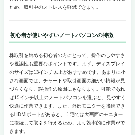
ため、取引中のストレスを軽減できます。
初心者が使いやすいノートパソコンの特徴
株取引を始める初心者の方にとって、操作のしやすさ
や視認性も重要なポイントです。まず、ディスプレイ
のサイズは13インチ以上がおすすめです。あまりに小
さな画面では、チャートや取引画面の細かい情報が見
づらくなり、誤操作の原因にもなります。可能であれ
ば15インチ以上のノートパソコンを選ぶと、見やすく
快適に作業できます。また、外部モニターを接続でき
るHDMIポートがあると、自宅では大画面のモニター
に接続して取引を行えるため、より効率的に作業がで
きます。