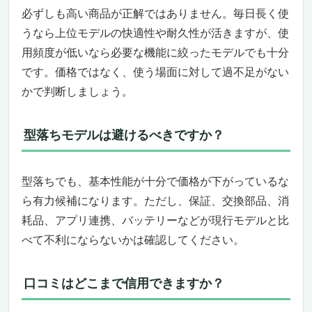
必ずしも高い商品が正解ではありません。毎日長く使
うなら上位モデルの快適性や耐久性が活きますが、使
用頻度が低いなら必要な機能に絞ったモデルでも十分
です。価格ではなく、使う場面に対して過不足がない
かで判断しましょう。
型落ちモデルは避けるべきですか？
型落ちでも、基本性能が十分で価格が下がっているな
ら有力候補になります。ただし、保証、交換部品、消
耗品、アプリ連携、バッテリーなどが現行モデルと比
べて不利にならないかは確認してください。
口コミはどこまで信用できますか？