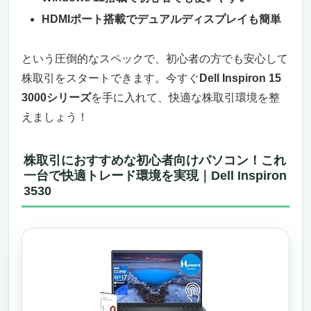
HDMIポート搭載でデュアルディスプレイも簡単
という圧倒的なスペックで、初心者の方でも安心して
株取引をスタートできます。今すぐ
Dell Inspiron 15
3000シリーズ
を手に入れて、快適な株取引環境を整
えましょう！
株取引におすすめな初心者向けパソコン！これ
一台で快適トレード環境を実現｜Dell Inspiron
3530