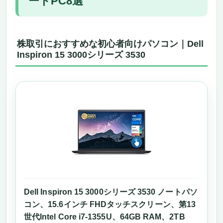
ートPC8選
株取引におすすめな初心者向けパソコン｜Dell
Inspiron 15 3000シリーズ 3530
Dell Inspiron 15 3000シリーズ 3530 ノートパソ
コン、15.6インチ FHDタッチスクリーン、第13
世代Intel Core i7-1355U、64GB RAM、2TB