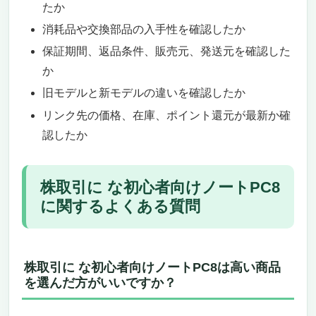
たか
消耗品や交換部品の入手性を確認したか
保証期間、返品条件、販売元、発送元を確認した
か
旧モデルと新モデルの違いを確認したか
リンク先の価格、在庫、ポイント還元が最新か確
認したか
株取引に な初心者向けノートPC8
に関するよくある質問
株取引に な初心者向けノートPC8は高い商品
を選んだ方がいいですか？