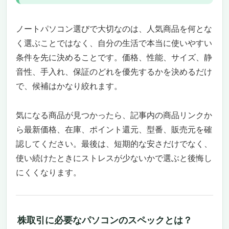
ノートパソコン選びで大切なのは、人気商品を何とな
く選ぶことではなく、自分の生活で本当に使いやすい
条件を先に決めることです。価格、性能、サイズ、静
音性、手入れ、保証のどれを優先するかを決めるだけ
で、候補はかなり絞れます。
気になる商品が見つかったら、記事内の商品リンクか
ら最新価格、在庫、ポイント還元、型番、販売元を確
認してください。最後は、短期的な安さだけでなく、
使い続けたときにストレスが少ないかで選ぶと後悔し
にくくなります。
株取引に必要なパソコンのスペックとは？