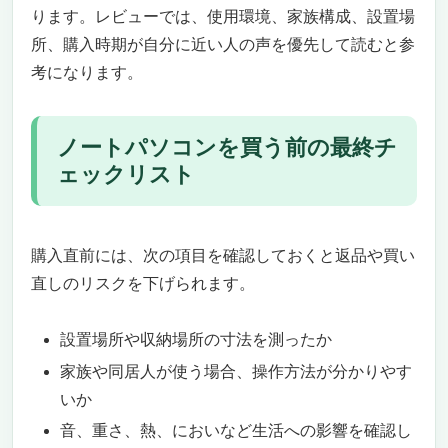
ります。レビューでは、使用環境、家族構成、設置場
所、購入時期が自分に近い人の声を優先して読むと参
考になります。
ノートパソコンを買う前の最終チ
ェックリスト
購入直前には、次の項目を確認しておくと返品や買い
直しのリスクを下げられます。
設置場所や収納場所の寸法を測ったか
家族や同居人が使う場合、操作方法が分かりやす
いか
音、重さ、熱、においなど生活への影響を確認し