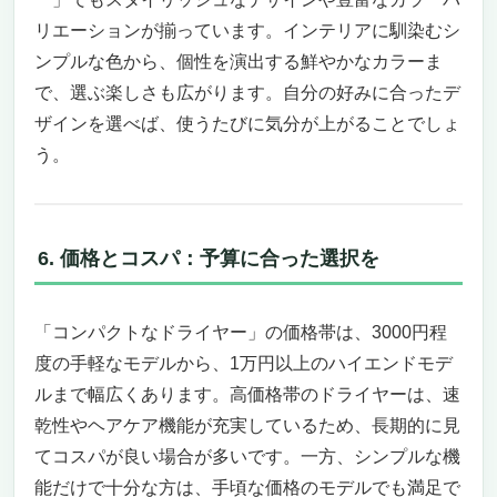
リエーションが揃っています。インテリアに馴染むシ
ンプルな色から、個性を演出する鮮やかなカラーま
で、選ぶ楽しさも広がります。自分の好みに合ったデ
ザインを選べば、使うたびに気分が上がることでしょ
う。
6. 価格とコスパ：予算に合った選択を
「コンパクトなドライヤー」の価格帯は、3000円程
度の手軽なモデルから、1万円以上のハイエンドモデ
ルまで幅広くあります。高価格帯のドライヤーは、速
乾性やヘアケア機能が充実しているため、長期的に見
てコスパが良い場合が多いです。一方、シンプルな機
能だけで十分な方は、手頃な価格のモデルでも満足で