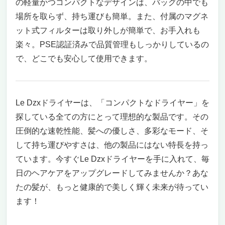
の軽量かつコンパクトなデザインは、バッグの中でも
場所を取らず、持ち運びも簡単。また、付属のマグネ
ット式フィルターは取り外しが簡単で、お手入れも
楽々。PSE認証済みで品質管理もしっかりしているの
で、どこでも安心して使用できます。
Le Dzxドライヤーは、「コンパクトなドライヤー」を
探している全ての方にとって理想的な製品です。その
圧倒的な速乾性能、髪への優しさ、多彩なモード、そ
して持ち運びやすさは、他の製品にはない特長を持っ
ています。今すぐLe Dzxドライヤーを手に入れて、毎
日のヘアケアをアップグレードしてみませんか？あな
たの髪が、もっと健康的で美しく輝く未来が待ってい
ます！