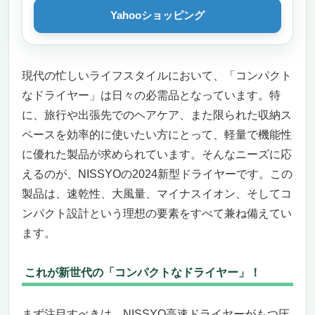
Yahooショッピング
現代の忙しいライフスタイルにおいて、「コンパクト
なドライヤー」は日々の必需品となっています。特
に、旅行や出張先でのヘアケア、また限られた収納ス
ペースを効率的に使いたい方にとって、軽量で機能性
に優れた製品が求められています。そんなニーズに応
えるのが、NISSYOの2024新型ドライヤーです。この
製品は、速乾性、大風量、マイナスイオン、そしてコ
ンパクト設計という理想の要素をすべて兼ね備えてい
ます。
これが新世代の「コンパクトなドライヤー」！
まず注目すべきは、NISSYO高速ドライヤーがもつ圧