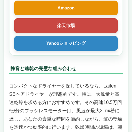
Amazon
楽天市場
Yahooショッピング
静音と速乾の完璧な組み合わせ
コンパクトなドライヤーを探しているなら、Laifen
SEヘアドライヤーが理想的です。特に、大風量と高
速乾燥を求める方におすすめです。その高速10.5万回
転/分のブラシレスモーターは、風速が最大21m/秒に
達し、あなたの貴重な時間を節約しながら、髪の乾燥
を迅速かつ効率的に行います。乾燥時間の短縮は、朝