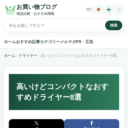
お買い物ブログ
PR
商品比較・おすすめ情報
検索
ホーム
おすすめ記事
カテゴリー
メルマガ
PR・広告
ホーム
ドライヤー
高いけどコンパクトなおすすめドライヤー8選
高いけどコンパクトなおす
すめドライヤー8選