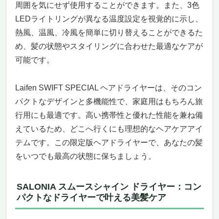
周囲を気にせず使用することができます。また、3色
LEDライトリングが異なる温度設定を視覚的に示し、
熱風、温風、冷風を簡単に切り替えることができるた
め、髪の状態やスタイリングに合わせた最適なケアが
可能です。
Laifen SWIFT SPECIAL ヘアドライヤーは、そのコン
パクトなデザインと多機能性で、家庭用はもちろん旅
行用にも最適です。高い携帯性と優れた性能を兼ね備
えているため、どこへ行くにも理想的なヘアケアアイ
テムです。この限定版ヘアドライヤーで、あなたの髪
をいつでも最高の状態に保ちましょう。
SALONIA スムースシャイン ドライヤー：コン
パクトなドライヤーで叶える美髪ケア