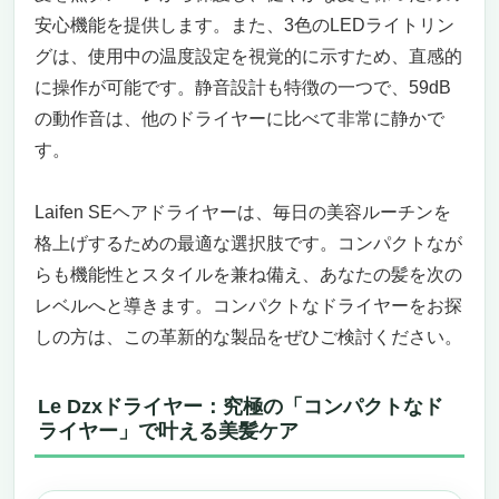
安心機能を提供します。また、3色のLEDライトリン
グは、使用中の温度設定を視覚的に示すため、直感的
に操作が可能です。静音設計も特徴の一つで、59dB
の動作音は、他のドライヤーに比べて非常に静かで
す。
Laifen SEヘアドライヤーは、毎日の美容ルーチンを
格上げするための最適な選択肢です。コンパクトなが
らも機能性とスタイルを兼ね備え、あなたの髪を次の
レベルへと導きます。コンパクトなドライヤーをお探
しの方は、この革新的な製品をぜひご検討ください。
Le Dzxドライヤー：究極の「コンパクトなド
ライヤー」で叶える美髪ケア