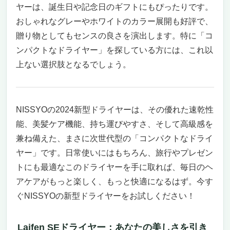
ヤーは、誕生日や記念日のギフトにもぴったりです。
おしゃれなグレーやホワイトのカラー展開も好評で、
贈り物としてもセンスの良さを演出します。特に「コ
ンパクトなドライヤー」を探している方には、これ以
上ない選択肢となるでしょう。
NISSYOの2024新型ドライヤーは、その優れた速乾性
能、美髪ケア機能、持ち運びやすさ、そして高級感を
兼ね備えた、まさに次世代型の「コンパクトなドライ
ヤー」です。日常使いにはもちろん、旅行やプレゼン
トにも最適なこのドライヤーを手に取れば、毎日のヘ
アケアがもっと楽しく、もっと快適になるはず。今す
ぐNISSYOの新型ドライヤーをお試しください！
Laifen SEドライヤー：あなたの美しさを引き