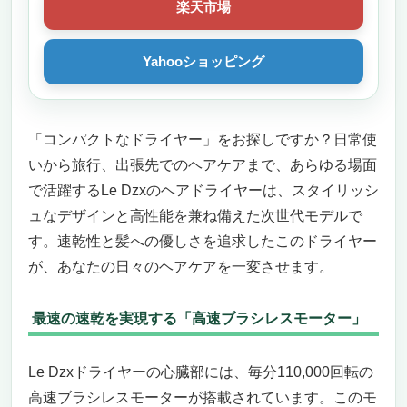
楽天市場
Yahooショッピング
「コンパクトなドライヤー」をお探しですか？日常使
いから旅行、出張先でのヘアケアまで、あらゆる場面
で活躍するLe Dzxのヘアドライヤーは、スタイリッシ
ュなデザインと高性能を兼ね備えた次世代モデルで
す。速乾性と髪への優しさを追求したこのドライヤー
が、あなたの日々のヘアケアを一変させます。
最速の速乾を実現する「高速ブラシレスモーター」
Le Dzxドライヤーの心臓部には、毎分110,000回転の
高速ブラシレスモーターが搭載されています。このモ