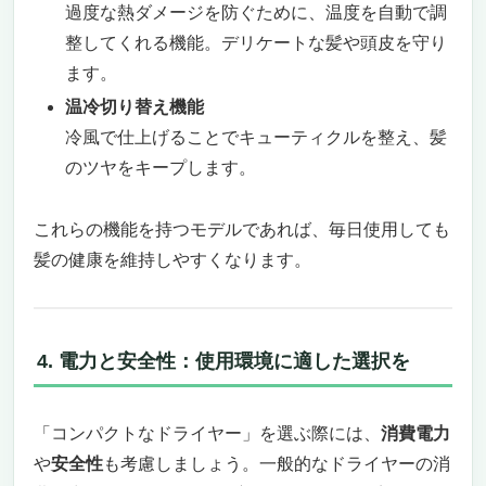
過度な熱ダメージを防ぐために、温度を自動で調
整してくれる機能。デリケートな髪や頭皮を守り
ます。
温冷切り替え機能
冷風で仕上げることでキューティクルを整え、髪
のツヤをキープします。
これらの機能を持つモデルであれば、毎日使用しても
髪の健康を維持しやすくなります。
4. 電力と安全性：使用環境に適した選択を
「コンパクトなドライヤー」を選ぶ際には、
消費電力
や
安全性
も考慮しましょう。一般的なドライヤーの消