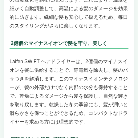
細かく自動調整して、高温による髪のダメージを効果
的に防ぎます。繊細な髪も安心して扱えるため、毎日
のスタイリングがさらに楽しくなります。
2億個のマイナスイオンで髪を守り、美しく
Laifen SWIFT ヘアドライヤーは、2億個のマイナスイ
オンを髪に供給することで、静電気を除去し、髪のパ
サつきを解消します。このマイナスイオンテクノロジ
ーが、髪の外部だけでなく内部の水分も保持すること
で、乾燥によるダメージから髪を保護し、自然な輝き
を取り戻します。乾燥した冬の季節にも、髪が潤いと
滑らかさを保つことができるため、コンパクトなドラ
イヤーを求める方には理想的です。