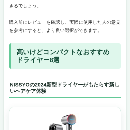
きるでしょう。
購入前にレビューを確認し、実際に使用した人の意見
を参考にすると、より良い選択ができます。
高いけどコンパクトなおすすめ
ドライヤー8選
NISSYOの2024新型ドライヤーがもたらす新し
いヘアケア体験