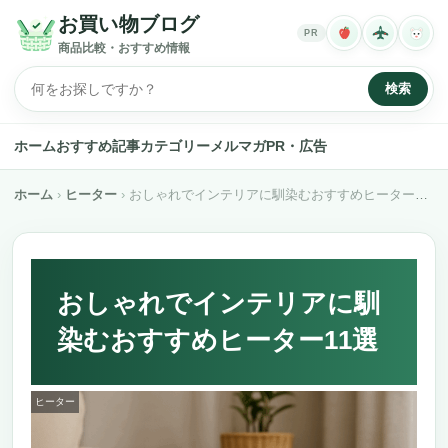
お買い物ブログ
PR
商品比較・おすすめ情報
検索
ホーム
おすすめ記事
カテゴリー
メルマガ
PR・広告
ホーム
ヒーター
おしゃれでインテリアに馴染むおすすめヒーター11選
おしゃれでインテリアに馴
染むおすすめヒーター11選
ヒーター