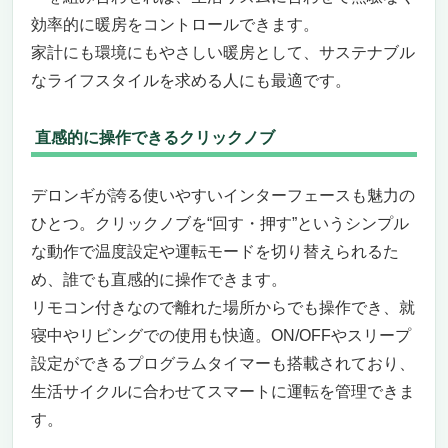
効率的に暖房をコントロールできます。
家計にも環境にもやさしい暖房として、サステナブル
なライフスタイルを求める人にも最適です。
直感的に操作できるクリックノブ
デロンギが誇る使いやすいインターフェースも魅力の
ひとつ。クリックノブを“回す・押す”というシンプル
な動作で温度設定や運転モードを切り替えられるた
め、誰でも直感的に操作できます。
リモコン付きなので離れた場所からでも操作でき、就
寝中やリビングでの使用も快適。ON/OFFやスリープ
設定ができるプログラムタイマーも搭載されており、
生活サイクルに合わせてスマートに運転を管理できま
す。