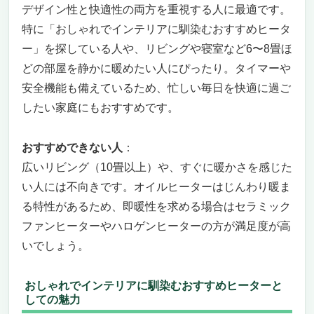
デザイン性と快適性の両方を重視する人に最適です。
特に「おしゃれでインテリアに馴染むおすすめヒータ
ー」を探している人や、リビングや寝室など6〜8畳ほ
どの部屋を静かに暖めたい人にぴったり。タイマーや
安全機能も備えているため、忙しい毎日を快適に過ご
したい家庭にもおすすめです。
おすすめできない人
：
広いリビング（10畳以上）や、すぐに暖かさを感じた
い人には不向きです。オイルヒーターはじんわり暖ま
る特性があるため、即暖性を求める場合はセラミック
ファンヒーターやハロゲンヒーターの方が満足度が高
いでしょう。
おしゃれでインテリアに馴染むおすすめヒーターと
しての魅力