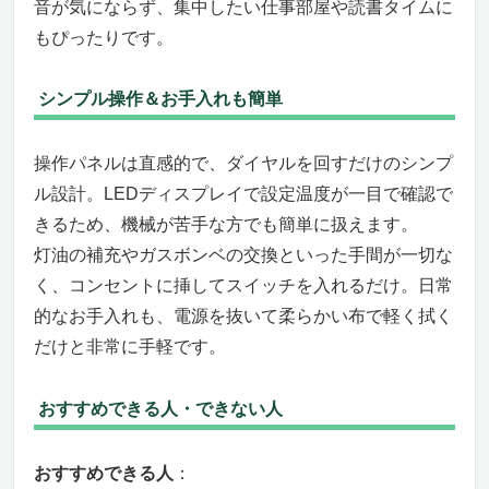
音が気にならず、集中したい仕事部屋や読書タイムに
もぴったりです。
シンプル操作＆お手入れも簡単
操作パネルは直感的で、ダイヤルを回すだけのシンプ
ル設計。LEDディスプレイで設定温度が一目で確認で
きるため、機械が苦手な方でも簡単に扱えます。
灯油の補充やガスボンベの交換といった手間が一切な
く、コンセントに挿してスイッチを入れるだけ。日常
的なお手入れも、電源を抜いて柔らかい布で軽く拭く
だけと非常に手軽です。
おすすめできる人・できない人
おすすめできる人
：