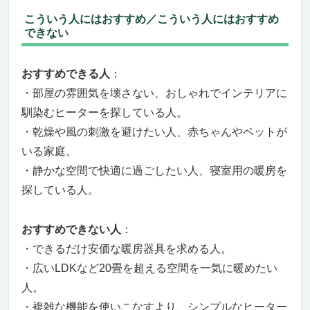
こういう人にはおすすめ／こういう人にはおすすめ
できない
おすすめできる人
：
・部屋の雰囲気を壊さない、おしゃれでインテリアに
馴染むヒーターを探している人。
・乾燥や風の刺激を避けたい人、赤ちゃんやペットが
いる家庭。
・静かな空間で快適に過ごしたい人、寝室用の暖房を
探している人。
おすすめできない人
：
・できるだけ安価な暖房器具を求める人。
・広いLDKなど20畳を超える空間を一気に暖めたい
人。
・複雑な機能を使いこなすより、シンプルなヒーター