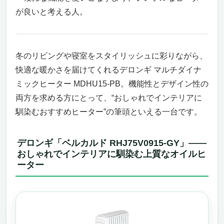
が良いと考える人。
冬のリビングや寝室をスタイリッシュに彩りながら、
快適な暖かさを届けてくれるデロンギ マルチダイナ
ミックヒーター MDHU15-PB。機能性とデザイン性の
両方を求める方にとって、“おしゃれでインテリアに
馴染むおすすめヒーター”の筆頭といえる一台です。
デロンギ「ベルカルド RHJ75V0915-GY」——
おしゃれでインテリアに馴染む上質なオイルヒ
ーター