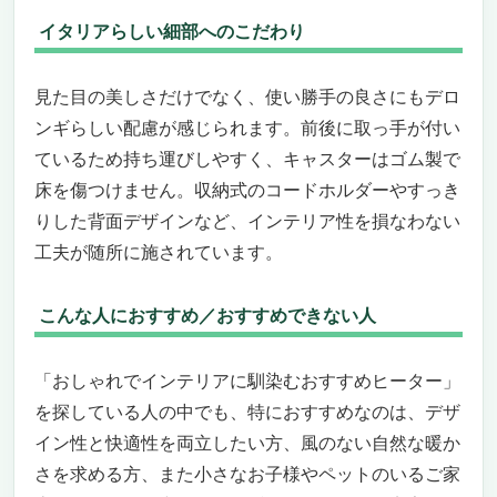
イタリアらしい細部へのこだわり
見た目の美しさだけでなく、使い勝手の良さにもデロ
ンギらしい配慮が感じられます。前後に取っ手が付い
ているため持ち運びしやすく、キャスターはゴム製で
床を傷つけません。収納式のコードホルダーやすっき
りした背面デザインなど、インテリア性を損なわない
工夫が随所に施されています。
こんな人におすすめ／おすすめできない人
「おしゃれでインテリアに馴染むおすすめヒーター」
を探している人の中でも、特におすすめなのは、デザ
イン性と快適性を両立したい方、風のない自然な暖か
さを求める方、また小さなお子様やペットのいるご家