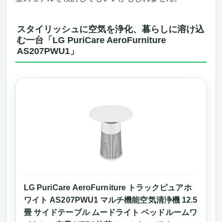
スタイリッシュに空気を浄化、暮らしに溶け込
む一台「LG PuriCare AeroFurniture
AS207PWU1」
LG PuriCare AeroFurniture トラックピュアホ
ワイト AS207PWU1 マルチ機能空気清浄機 12.5
畳 サイドテーブル ムードライト ベッドルームワ