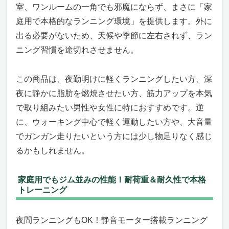
室、ワンルームの一角でも邪魔にならず、まさに「家
庭用で本格的なランニング環境」を提供します。外に
出る必要がないため、天候や季節に左右されず、ラン
ニング習慣を途切れさせません。
この商品は、夜勤明けに軽くランニングしたい方、深
夜に静かに脂肪を燃焼させたい方、筋力アップを本気
で取り組みたい男性や女性に特におすすめです。逆
に、ウォーキング中心で軽く運動したい方や、大音量
でガンガン走りたいという方には少し物足りなく感じ
るかもしれません。
家庭用でもジム並みの性能！耐荷重＆耐久性で本格
トレーニング
夜間ランニングもOK！静音モーター搭載ランニング