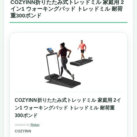
COZYINN折りたたみ式トレッドミル 家庭用 2
イン1 ウォーキングパッド トレッドミル 耐荷
重300ポンド
COZYINN折りたたみ式トレッドミル 家庭用 2イ
ン1 ウォーキングパッド トレッドミル 耐荷重
300ポンド
created by
Rinker
COZYINN