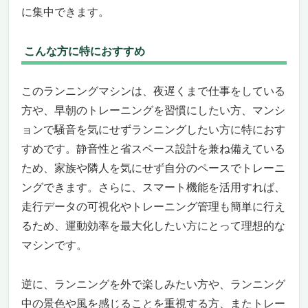
に集中できます。
こんな方に特におすすめ
このランニングマシンは、夜遅くまで仕事をしている
方や、早朝のトレーニングを習慣にしたい方、マンシ
ョンで騒音を気にせずランニングしたい方に特におす
すめです。静音性と省スペース設計を兼ね備えている
ため、家族や隣人を気にせず自分のペースでトレーニ
ングできます。さらに、スマート機能を活用すれば、
走行データの可視化やトレーニング管理も簡単に行え
るため、運動効率を最大化したい方にとって理想的な
マシンです。
逆に、ランニングを外で楽しみたい方や、ランニング
中の景色や風を感じることを重視する方、またトレー