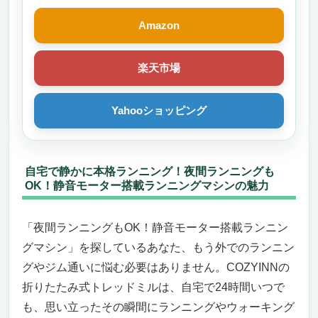
Amazon
楽天市場
Yahooショッピング
自宅で静かに本格ランニング！夜間ランニングも
OK！静音モーター搭載ランニングマシンの魅力
「夜間ランニングもOK！静音モーター搭載ランニン
グマシン」を探しているあなた、もう外でのランニン
グやジム通いに悩む必要はありません。COZYINNの
折りたたみ式トレッドミルは、自宅で24時間いつで
も、思い立ったその瞬間にランニングやウォーキング